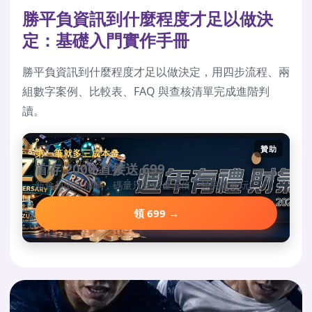
勝平負資訊到什麼程度才足以做決
定：基礎入門實作手冊
勝平負資訊到什麼程度才足以做決定，用四步流程、兩
組數字案例、比較表、FAQ 與查核清單完成進階判
讀。
贊助
第一筆就多三成本金
首存 2000 直接送 699
新會員限定加碼，碼量只要彩金五倍，領完就能玩。
領 699 →