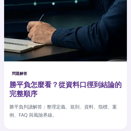
問題解答
勝平負怎麼看？從資料口徑到結論的
完整順序
勝平負判讀解答：整理定義、規則、資料、指標、案
例、FAQ 與風險界線。