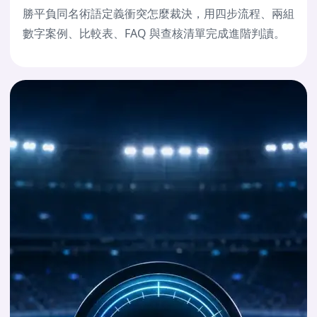
勝平負同名術語定義衝突怎麼裁決，用四步流程、兩組
數字案例、比較表、FAQ 與查核清單完成進階判讀。