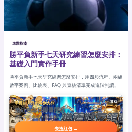
進階指南
勝平負新手七天研究練習怎麼安排：
基礎入門實作手冊
勝平負新手七天研究練習怎麼安排，用四步流程、兩組
數字案例、比較表、FAQ 與查核清單完成進階判讀。
贊助
手慢的人只能看別人領
搶紅包每日限量開放
當日存款達標即可到首頁搶紅包，手速決定金額。
去搶紅包 →