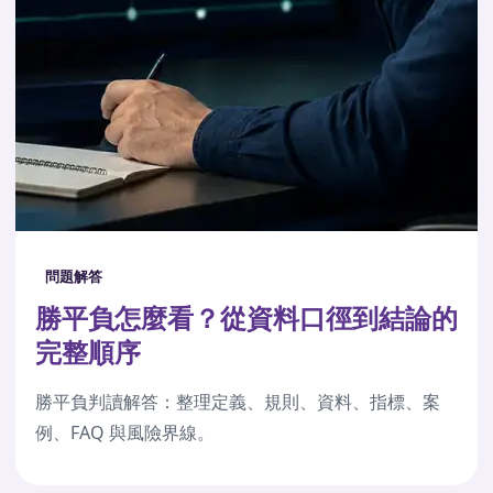
問題解答
勝平負怎麼看？從資料口徑到結論的
完整順序
勝平負判讀解答：整理定義、規則、資料、指標、案
例、FAQ 與風險界線。