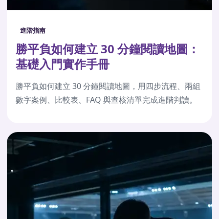
進階指南
勝平負如何建立 30 分鐘閱讀地圖：
基礎入門實作手冊
勝平負如何建立 30 分鐘閱讀地圖，用四步流程、兩組
數字案例、比較表、FAQ 與查核清單完成進階判讀。