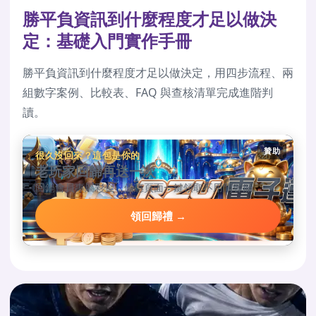
勝平負資訊到什麼程度才足以做決
定：基礎入門實作手冊
勝平負資訊到什麼程度才足以做決定，用四步流程、兩
組數字案例、比較表、FAQ 與查核清單完成進階判
讀。
贊助
很久沒回來？這包是你的
老玩家回歸再送一次
回鍋會員專屬彩金，優惠頁面一鍵領取不用問客服。
領回歸禮 →