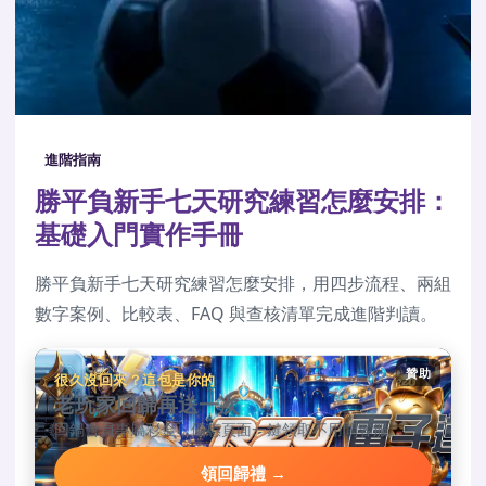
進階指南
勝平負新手七天研究練習怎麼安排：
基礎入門實作手冊
勝平負新手七天研究練習怎麼安排，用四步流程、兩組
數字案例、比較表、FAQ 與查核清單完成進階判讀。
贊助
很久沒回來？這包是你的
老玩家回歸再送一次
回鍋會員專屬彩金，優惠頁面一鍵領取不用問客服。
領回歸禮 →