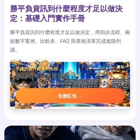
勝平負資訊到什麼程度才足以做決
定：基礎入門實作手冊
勝平負資訊到什麼程度才足以做決定，用四步流程、兩
組數字案例、比較表、FAQ 與查核清單完成進階判
讀。
贊助
手慢的人只能看別人領
搶紅包每日限量開放
當日存款達標即可到首頁搶紅包，手速決定金額。
去搶紅包 →