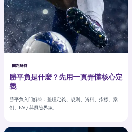
問題解答
勝平負是什麼？先用一頁弄懂核心定
義
勝平負入門解答：整理定義、規則、資料、指標、案
例、FAQ 與風險界線。