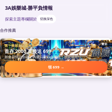
3A娛樂城-勝平負情報
探索
主題
專欄
關於
切換深色
合作推薦
贊助
第一筆就多三成本金
首存 2000 直接送 699
新會員限定加碼，碼量只要彩金五倍，領完就能玩。
領 699 →