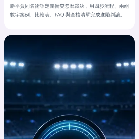
勝平負同名術語定義衝突怎麼裁決，用四步流程、兩組
數字案例、比較表、FAQ 與查核清單完成進階判讀。