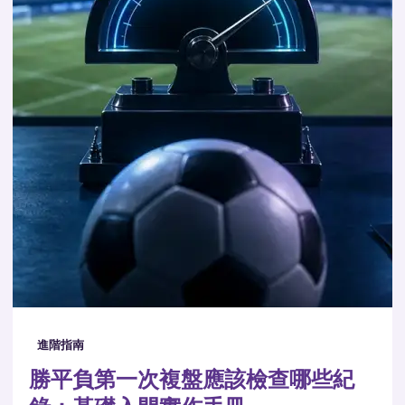
進階指南
勝平負第一次複盤應該檢查哪些紀