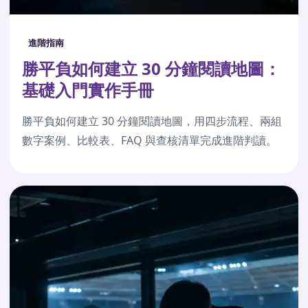
進階指南
勝平負如何建立 30 分鐘閱讀地圖：
基礎入門實作手冊
勝平負如何建立 30 分鐘閱讀地圖，用四步流程、兩組
數字案例、比較表、FAQ 與查核清單完成進階判讀。