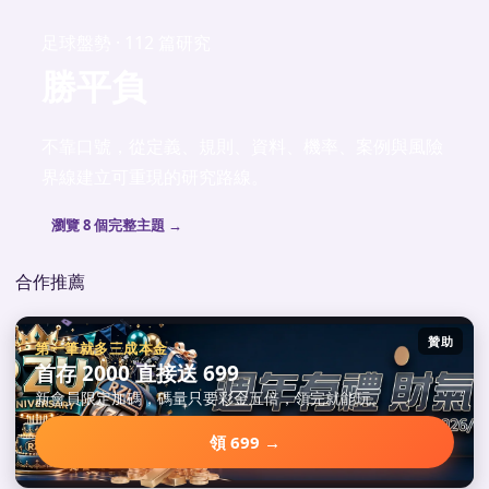
足球盤勢 · 112 篇研究
勝平負
不靠口號，從定義、規則、資料、機率、案例與風險
界線建立可重現的研究路線。
瀏覽 8 個完整主題 →
合作推薦
贊助
第一筆就多三成本金
首存 2000 直接送 699
新會員限定加碼，碼量只要彩金五倍，領完就能玩。
領 699 →