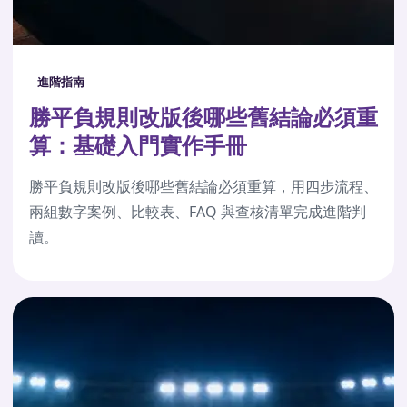
進階指南
勝平負規則改版後哪些舊結論必須重
算：基礎入門實作手冊
勝平負規則改版後哪些舊結論必須重算，用四步流程、
兩組數字案例、比較表、FAQ 與查核清單完成進階判
讀。