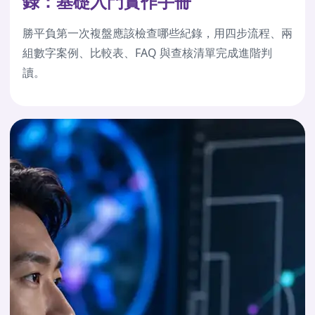
錄：基礎入門實作手冊
勝平負第一次複盤應該檢查哪些紀錄，用四步流程、兩
組數字案例、比較表、FAQ 與查核清單完成進階判
讀。