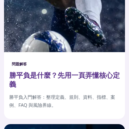
問題解答
勝平負是什麼？先用一頁弄懂核心定
義
勝平負入門解答：整理定義、規則、資料、指標、案
例、FAQ 與風險界線。