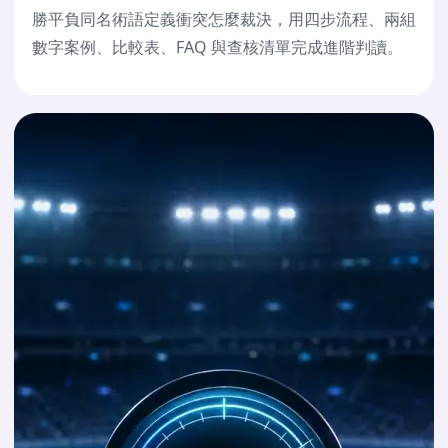
勝平負同名術語定義衝突怎麼裁決，用四步流程、兩組
數字案例、比較表、FAQ 與查核清單完成進階判讀。