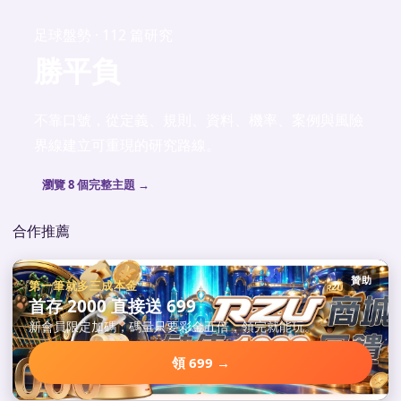
足球盤勢 · 112 篇研究
勝平負
不靠口號，從定義、規則、資料、機率、案例與風險
界線建立可重現的研究路線。
瀏覽 8 個完整主題 →
合作推薦
贊助
第一筆就多三成本金
首存 2000 直接送 699
新會員限定加碼，碼量只要彩金五倍，領完就能玩。
領 699 →