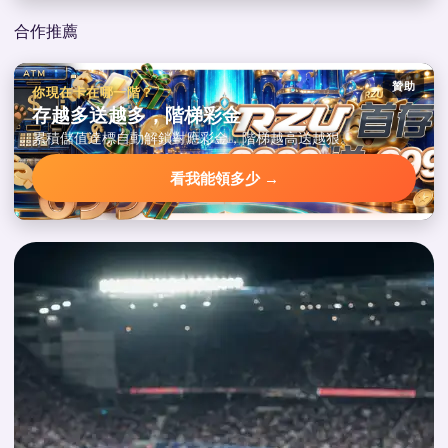
合作推薦
贊助
你現在卡在哪一階？
存越多送越多，階梯彩金
累積儲值達標自動解鎖對應彩金，階梯越高送越狠。
看我能領多少 →