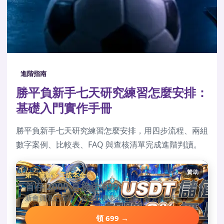
進階指南
勝平負新手七天研究練習怎麼安排：
基礎入門實作手冊
勝平負新手七天研究練習怎麼安排，用四步流程、兩組
數字案例、比較表、FAQ 與查核清單完成進階判讀。
贊助
第一筆就多三成本金
首存 2000 直接送 699
新會員限定加碼，碼量只要彩金五倍，領完就能玩。
領 699 →