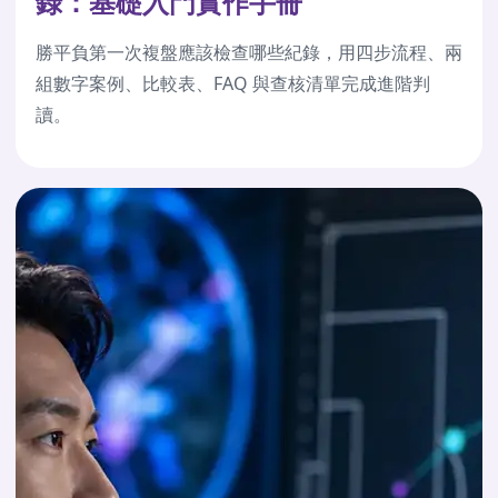
錄：基礎入門實作手冊
勝平負第一次複盤應該檢查哪些紀錄，用四步流程、兩
組數字案例、比較表、FAQ 與查核清單完成進階判
讀。