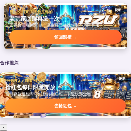
贊助
很久沒回來？這包是你的
老玩家回歸再送一次
回鍋會員專屬彩金，優惠頁面一鍵領取不用問客服。
領回歸禮 →
合作推薦
贊助
手慢的人只能看別人領
搶紅包每日限量開放
當日存款達標即可到首頁搶紅包，手速決定金額。
去搶紅包 →
×