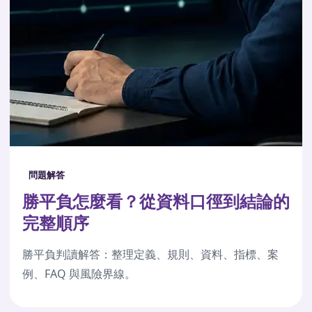
問題解答
勝平負怎麼看？從資料口徑到結論的
完整順序
勝平負判讀解答：整理定義、規則、資料、指標、案
例、FAQ 與風險界線。