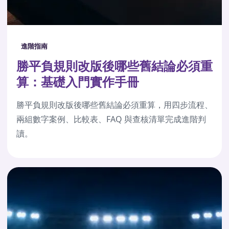
進階指南
勝平負規則改版後哪些舊結論必須重
算：基礎入門實作手冊
勝平負規則改版後哪些舊結論必須重算，用四步流程、
兩組數字案例、比較表、FAQ 與查核清單完成進階判
讀。