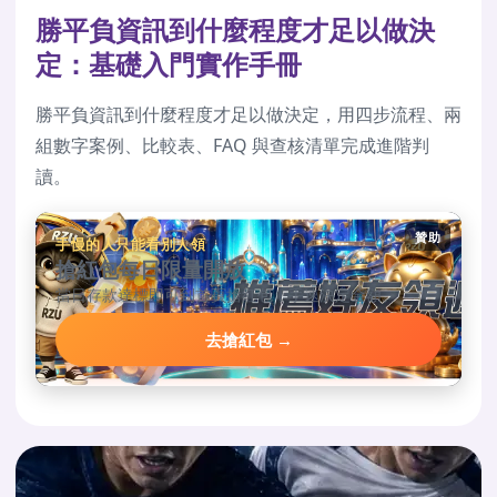
勝平負資訊到什麼程度才足以做決
定：基礎入門實作手冊
勝平負資訊到什麼程度才足以做決定，用四步流程、兩
組數字案例、比較表、FAQ 與查核清單完成進階判
讀。
贊助
手慢的人只能看別人領
搶紅包每日限量開放
當日存款達標即可到首頁搶紅包，手速決定金額。
去搶紅包 →