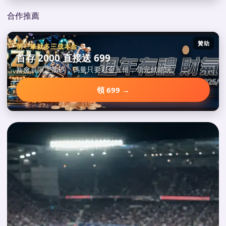
合作推薦
贊助
第一筆就多三成本金
首存 2000 直接送 699
新會員限定加碼，碼量只要彩金五倍，領完就能玩。
領 699 →