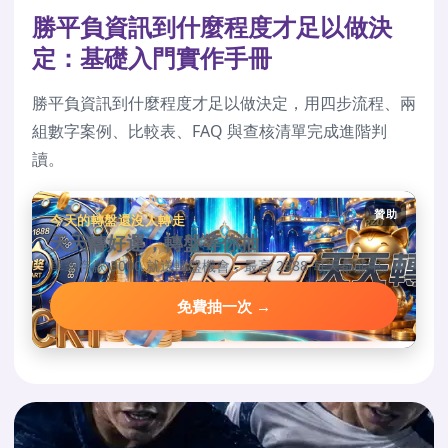
勝平負資訊到什麼程度才足以做決
定：基礎入門實作手冊
勝平負資訊到什麼程度才足以做決定，用四步流程、兩
組數字案例、比較表、FAQ 與查核清單完成進階判
讀。
贊助
今天的轉盤還沒人轉走
天天轉好運，轉盤等你抽
單筆存款 3000 就送轉盤機會，最高 2888 每天都能中。
免費抽一次 →