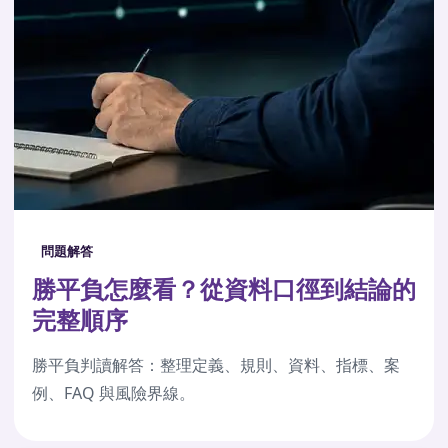
問題解答
勝平負怎麼看？從資料口徑到結論的
完整順序
勝平負判讀解答：整理定義、規則、資料、指標、案
例、FAQ 與風險界線。