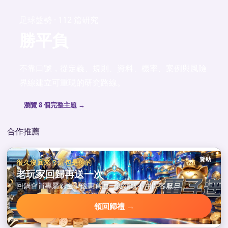
足球盤勢 · 112 篇研究
勝平負
不靠口號，從定義、規則、資料、機率、案例與風險
界線建立可重現的研究路線。
瀏覽 8 個完整主題 →
合作推薦
贊助
很久沒回來？這包是你的
老玩家回歸再送一次
回鍋會員專屬彩金，優惠頁面一鍵領取不用問客服。
領回歸禮 →