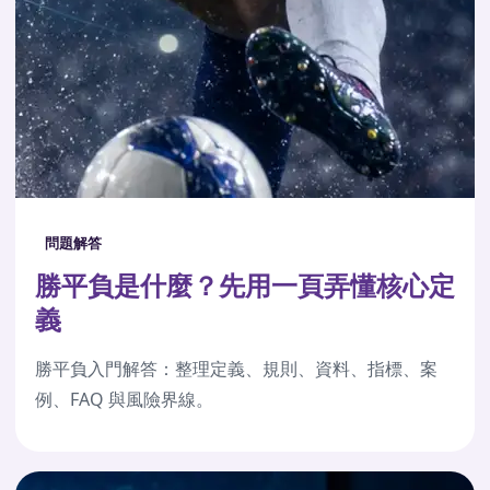
問題解答
勝平負是什麼？先用一頁弄懂核心定
義
勝平負入門解答：整理定義、規則、資料、指標、案
例、FAQ 與風險界線。