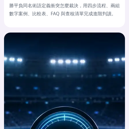
勝平負同名術語定義衝突怎麼裁決，用四步流程、兩組
數字案例、比較表、FAQ 與查核清單完成進階判讀。