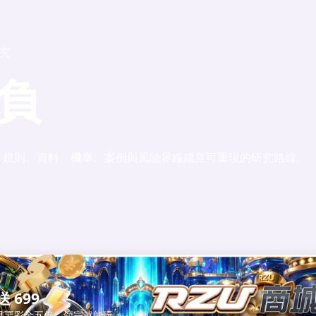
研究
負
、規則、資料、機率、案例與風險界線建立可重現的研究路線。
送 699
只要彩金五倍，領完就能玩。