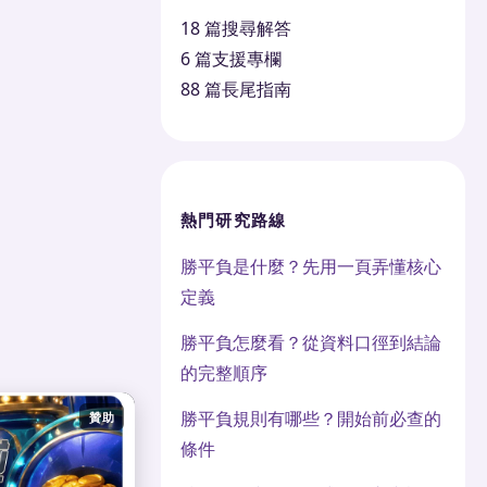
18 篇搜尋解答
6 篇支援專欄
88 篇長尾指南
熱門研究路線
勝平負是什麼？先用一頁弄懂核心
定義
勝平負怎麼看？從資料口徑到結論
的完整順序
勝平負規則有哪些？開始前必查的
贊助
條件