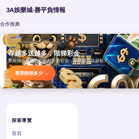
3A娛樂城-勝平負情報
合作推薦
你現在卡在哪一階？
存越多送越多，階梯彩金
累積儲值達標自動解鎖對應彩金，階梯越高送越狠。
看我能領多少 →
探索導覽
首頁