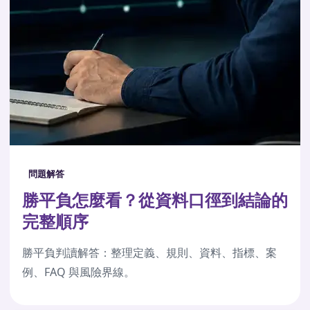
問題解答
勝平負怎麼看？從資料口徑到結論的
完整順序
勝平負判讀解答：整理定義、規則、資料、指標、案
例、FAQ 與風險界線。