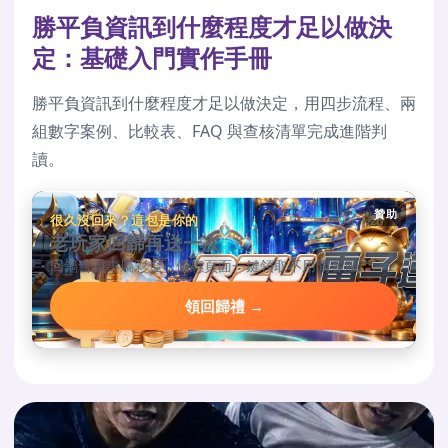
勝平負資訊到什麼程度才足以做決
定：基礎入門實作手冊
勝平負資訊到什麼程度才足以做決定，用四步流程、兩
組數字案例、比較表、FAQ 與查核清單完成進階判
讀。
贊助
很久沒回來？這包是你的
老玩家回歸再送一次
回鍋會員專屬彩金，優惠頁面一鍵領取不用問客服。
領回歸禮 →