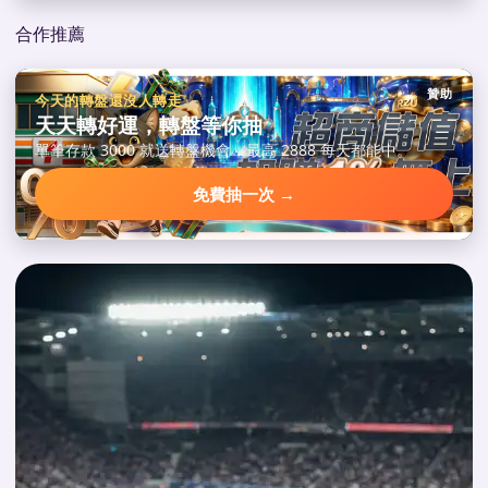
合作推薦
贊助
今天的轉盤還沒人轉走
天天轉好運，轉盤等你抽
單筆存款 3000 就送轉盤機會，最高 2888 每天都能中。
免費抽一次 →