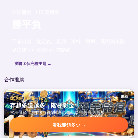
足球盤勢 · 112 篇研究
勝平負
不靠口號，從定義、規則、資料、機率、案例與風險
界線建立可重現的研究路線。
瀏覽 8 個完整主題 →
合作推薦
贊助
你現在卡在哪一階？
存越多送越多，階梯彩金
累積儲值達標自動解鎖對應彩金，階梯越高送越狠。
看我能領多少 →