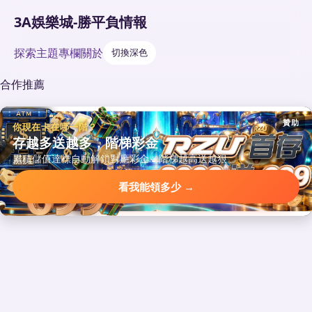
3A娛樂城-勝平負情報
探索
主題
專欄
關於
切換深色
合作推薦
贊助
你現在卡在哪一階？
存越多送越多，階梯彩金
累積儲值達標自動解鎖對應彩金，階梯越高送越狠。
看我能領多少 →