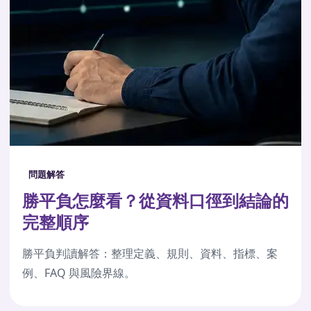
問題解答
勝平負怎麼看？從資料口徑到結論的
完整順序
勝平負判讀解答：整理定義、規則、資料、指標、案
例、FAQ 與風險界線。