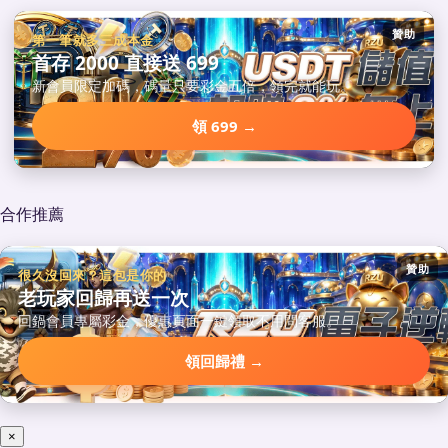
贊助
第一筆就多三成本金
首存 2000 直接送 699
新會員限定加碼，碼量只要彩金五倍，領完就能玩。
領 699 →
合作推薦
贊助
很久沒回來？這包是你的
老玩家回歸再送一次
回鍋會員專屬彩金，優惠頁面一鍵領取不用問客服。
領回歸禮 →
×