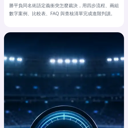
勝平負同名術語定義衝突怎麼裁決，用四步流程、兩組
數字案例、比較表、FAQ 與查核清單完成進階判讀。