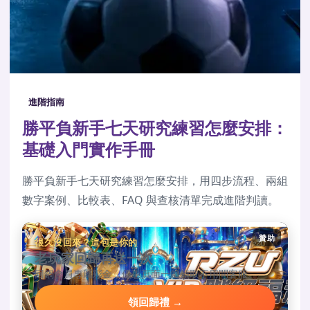
進階指南
勝平負新手七天研究練習怎麼安排：
基礎入門實作手冊
勝平負新手七天研究練習怎麼安排，用四步流程、兩組
數字案例、比較表、FAQ 與查核清單完成進階判讀。
贊助
很久沒回來？這包是你的
老玩家回歸再送一次
回鍋會員專屬彩金，優惠頁面一鍵領取不用問客服。
領回歸禮 →