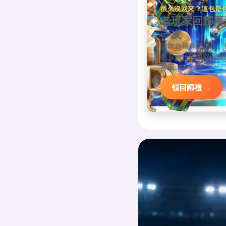
很久沒回來？這包是
老玩家回歸再
一次
回鍋會員專屬彩金，
惠頁面一鍵領取不用
客服。
領回歸禮 →