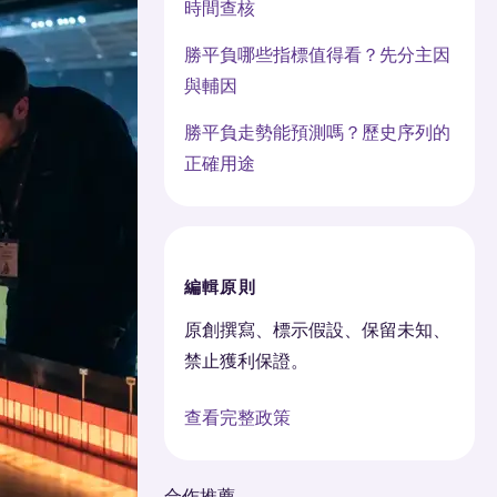
時間查核
勝平負哪些指標值得看？先分主因
與輔因
勝平負走勢能預測嗎？歷史序列的
正確用途
編輯原則
原創撰寫、標示假設、保留未知、
禁止獲利保證。
查看完整政策
合作推薦