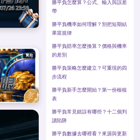
勝平負怎麼算？公式、輸入與誤差
帶
勝平負機率如何理解？別把短期結
果當規律
勝平負賠率怎麼換算？價格與機率
的差別
贊助
勝平負策略怎麼建立？可重現的四
步流程
勝平負新手怎麼開始？第一份檢核
表
勝平負常見錯誤有哪些？十二個判
讀陷阱
勝平負數據去哪裡看？來源與更新