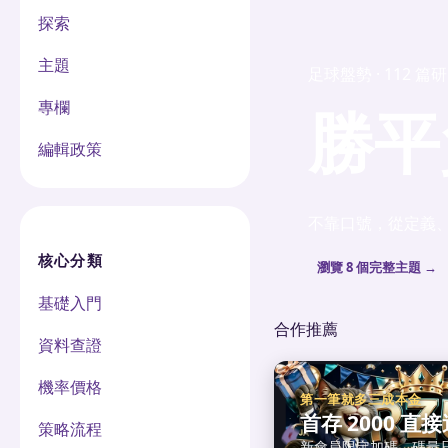
探索
主題
足球盤勢 · 112 篇
勝平
專欄
編輯政策
不靠口號，從定義
核心分類
瀏覽 8 個完整主題 →
基礎入門
合作推薦
資料查證
機率價格
第一筆就多三成本金
首存 2000 直接
策略流程
新會員限定加碼，碼量