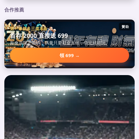
合作推薦
贊助
第一筆就多三成本金
首存 2000 直接送 699
新會員限定加碼，碼量只要彩金五倍，領完就能玩。
領 699 →