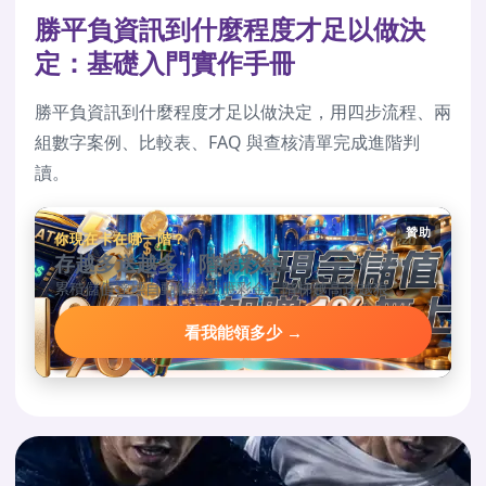
勝平負資訊到什麼程度才足以做決
定：基礎入門實作手冊
勝平負資訊到什麼程度才足以做決定，用四步流程、兩
組數字案例、比較表、FAQ 與查核清單完成進階判
讀。
贊助
你現在卡在哪一階？
存越多送越多，階梯彩金
累積儲值達標自動解鎖對應彩金，階梯越高送越狠。
看我能領多少 →