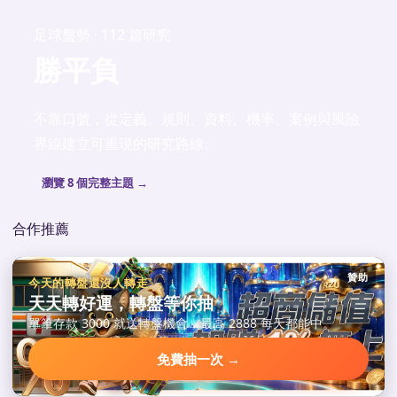
足球盤勢 · 112 篇研究
勝平負
不靠口號，從定義、規則、資料、機率、案例與風險
界線建立可重現的研究路線。
瀏覽 8 個完整主題 →
合作推薦
贊助
今天的轉盤還沒人轉走
天天轉好運，轉盤等你抽
單筆存款 3000 就送轉盤機會，最高 2888 每天都能中。
免費抽一次 →