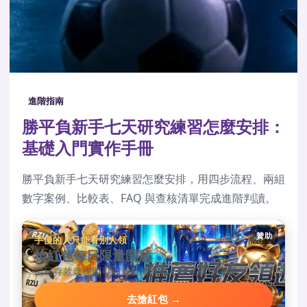
進階指南
勝平負新手七天研究練習怎麼安排：
基礎入門實作手冊
勝平負新手七天研究練習怎麼安排，用四步流程、兩組
數字案例、比較表、FAQ 與查核清單完成進階判讀。
贊助
手慢的人只能看別人領
搶紅包每日限量開放
當日存款達標即可到首頁搶紅包，手速決定金額。
去搶紅包 →