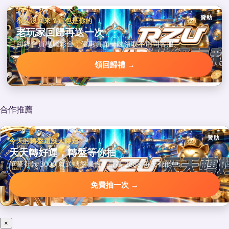
贊助
很久沒回來？這包是你的
老玩家回歸再送一次
回鍋會員專屬彩金，優惠頁面一鍵領取不用問客服。
領回歸禮 →
合作推薦
贊助
今天的轉盤還沒人轉走
天天轉好運，轉盤等你抽
單筆存款 3000 就送轉盤機會，最高 2888 每天都能中。
免費抽一次 →
×