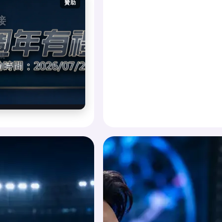
贊助
接
量
就