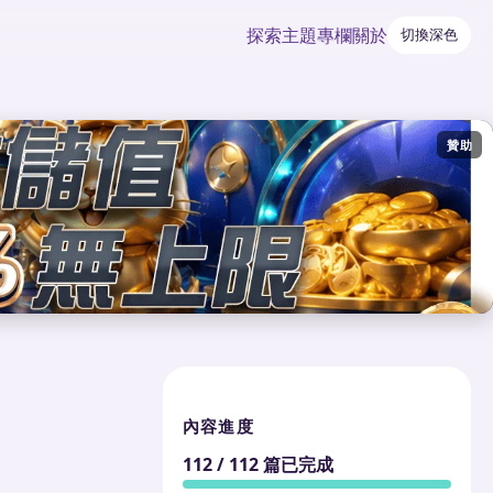
探索
主題
專欄
關於
切換深色
贊助
內容進度
112 / 112 篇已完成