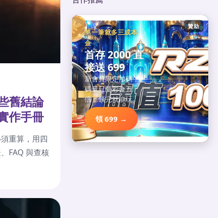
贊助
第一筆就多三成本
金
首存 2000 直
接送 699
新會員限定加碼，
碼量只要彩金五
些舊結論
倍，領完就能玩。
實作手冊
領 699 →
必須重算，用四
FAQ 與查核