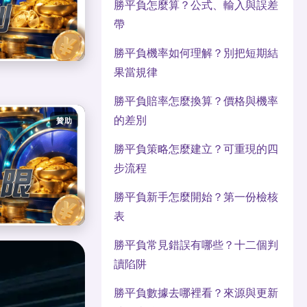
勝平負怎麼算？公式、輸入與誤差
帶
勝平負機率如何理解？別把短期結
果當規律
勝平負賠率怎麼換算？價格與機率
的差別
贊助
勝平負策略怎麼建立？可重現的四
步流程
勝平負新手怎麼開始？第一份檢核
表
勝平負常見錯誤有哪些？十二個判
讀陷阱
勝平負數據去哪裡看？來源與更新