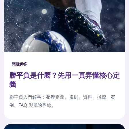
問題解答
勝平負是什麼？先用一頁弄懂核心定
義
勝平負入門解答：整理定義、規則、資料、指標、案
例、FAQ 與風險界線。