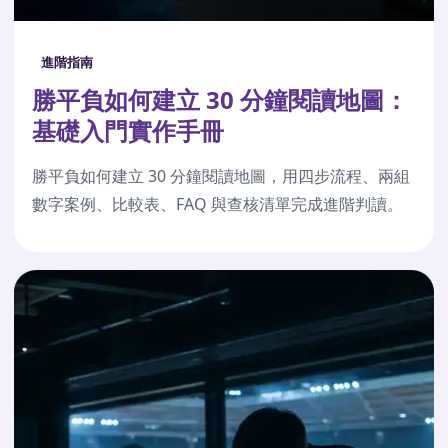
進階指南
勝平負如何建立 30 分鐘閱讀地圖：
基礎入門實作手冊
勝平負如何建立 30 分鐘閱讀地圖，用四步流程、兩組
數字案例、比較表、FAQ 與查核清單完成進階判讀。