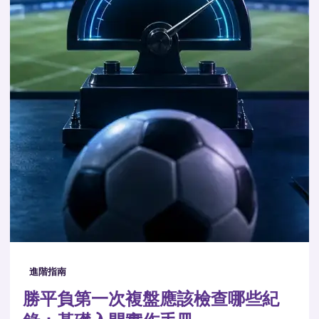
進階指南
勝平負第一次複盤應該檢查哪些紀