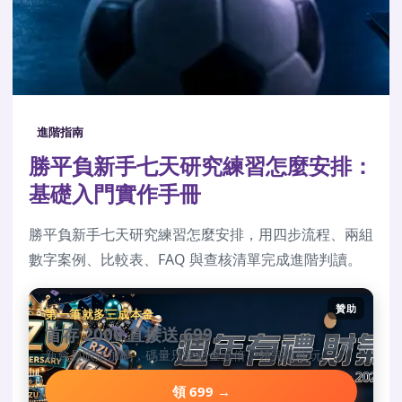
進階指南
勝平負新手七天研究練習怎麼安排：
基礎入門實作手冊
勝平負新手七天研究練習怎麼安排，用四步流程、兩組
數字案例、比較表、FAQ 與查核清單完成進階判讀。
贊助
第一筆就多三成本金
首存 2000 直接送 699
新會員限定加碼，碼量只要彩金五倍，領完就能玩。
領 699 →