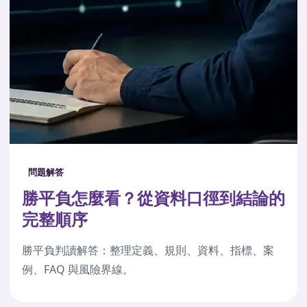
問題解答
勝平負怎麼看？從資料口徑到結論的
完整順序
勝平負判讀解答：整理定義、規則、資料、指標、案
例、FAQ 與風險界線。