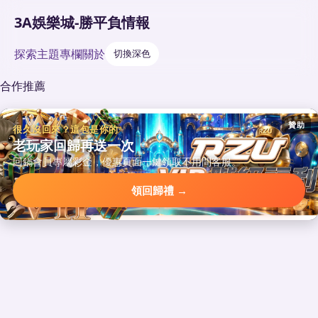
3A娛樂城-勝平負情報
探索
主題
專欄
關於
切換深色
合作推薦
贊助
很久沒回來？這包是你的
老玩家回歸再送一次
回鍋會員專屬彩金，優惠頁面一鍵領取不用問客服。
領回歸禮 →