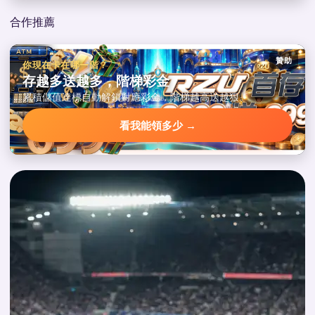
合作推薦
贊助
你現在卡在哪一階？
存越多送越多，階梯彩金
累積儲值達標自動解鎖對應彩金，階梯越高送越狠。
看我能領多少 →