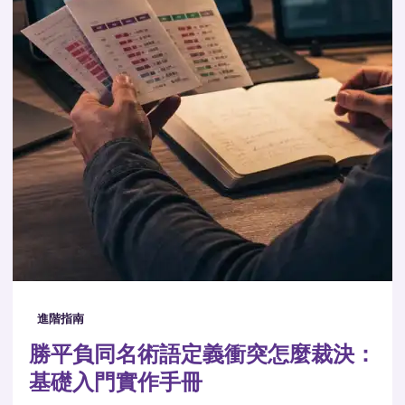
進階指南
勝平負同名術語定義衝突怎麼裁決：
基礎入門實作手冊