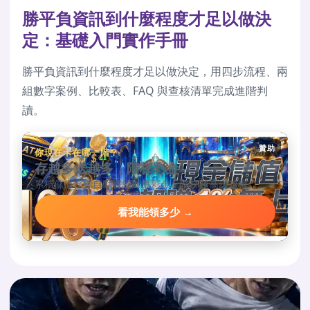
勝平負資訊到什麼程度才足以做決
定：基礎入門實作手冊
勝平負資訊到什麼程度才足以做決定，用四步流程、兩
組數字案例、比較表、FAQ 與查核清單完成進階判
讀。
贊助
你現在卡在哪一階？
存越多送越多，階梯彩金
累積儲值達標自動解鎖對應彩金，階梯越高送越狠。
看我能領多少 →