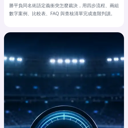
勝平負同名術語定義衝突怎麼裁決，用四步流程、兩組
數字案例、比較表、FAQ 與查核清單完成進階判讀。