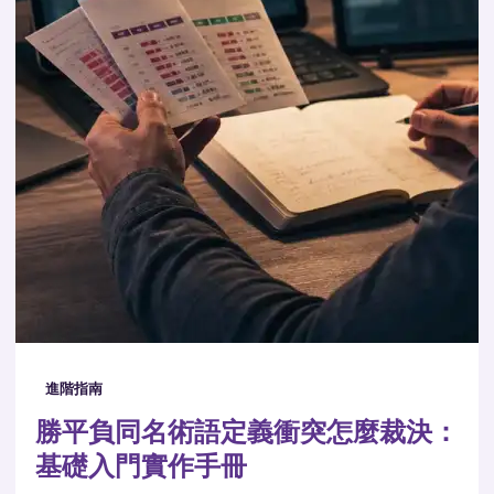
進階指南
勝平負同名術語定義衝突怎麼裁決：
基礎入門實作手冊