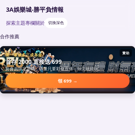
3A娛樂城-勝平負情報
探索
主題
專欄
關於
切換深色
合作推薦
贊助
第一筆就多三成本金
首存 2000 直接送 699
新會員限定加碼，碼量只要彩金五倍，領完就能玩。
領 699 →