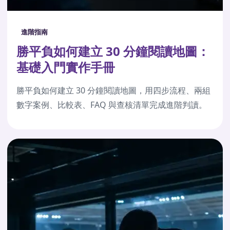
進階指南
勝平負如何建立 30 分鐘閱讀地圖：
基礎入門實作手冊
勝平負如何建立 30 分鐘閱讀地圖，用四步流程、兩組
數字案例、比較表、FAQ 與查核清單完成進階判讀。