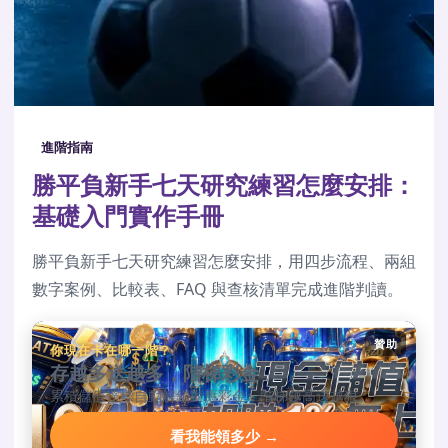
進階指南
勝平負新手七天研究練習怎麼安排：
基礎入門實作手冊
勝平負新手七天研究練習怎麼安排，用四步流程、兩組
數字案例、比較表、FAQ 與查核清單完成進階判讀。
贊助
你現在卡在哪一階？
存越多送越多，階梯彩金
累積儲值達標自動解鎖對應彩金，階梯越高送越狠。
看我能領多少 →