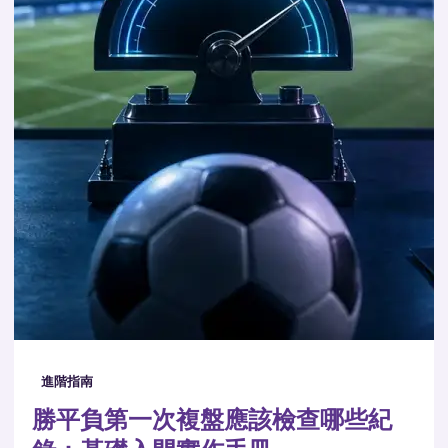
進階指南
勝平負第一次複盤應該檢查哪些紀