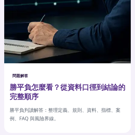
問題解答
勝平負怎麼看？從資料口徑到結論的
完整順序
勝平負判讀解答：整理定義、規則、資料、指標、案
例、FAQ 與風險界線。