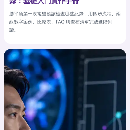
錄：基礎入門實作手冊
勝平負第一次複盤應該檢查哪些紀錄，用四步流程、兩
組數字案例、比較表、FAQ 與查核清單完成進階判
讀。