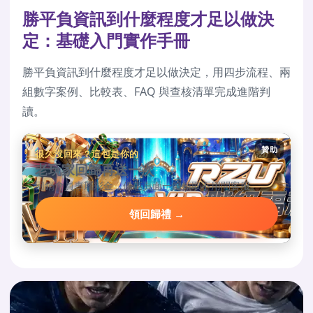
勝平負資訊到什麼程度才足以做決
定：基礎入門實作手冊
勝平負資訊到什麼程度才足以做決定，用四步流程、兩
組數字案例、比較表、FAQ 與查核清單完成進階判
讀。
贊助
很久沒回來？這包是你的
老玩家回歸再送一次
回鍋會員專屬彩金，優惠頁面一鍵領取不用問客服。
領回歸禮 →