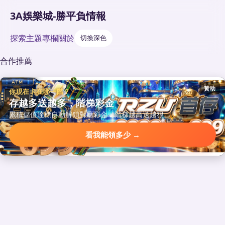
3A娛樂城-勝平負情報
探索
主題
專欄
關於
切換深色
合作推薦
贊助
你現在卡在哪一階？
存越多送越多，階梯彩金
累積儲值達標自動解鎖對應彩金，階梯越高送越狠。
看我能領多少 →