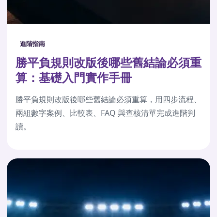
進階指南
勝平負規則改版後哪些舊結論必須重
算：基礎入門實作手冊
勝平負規則改版後哪些舊結論必須重算，用四步流程、
兩組數字案例、比較表、FAQ 與查核清單完成進階判
讀。