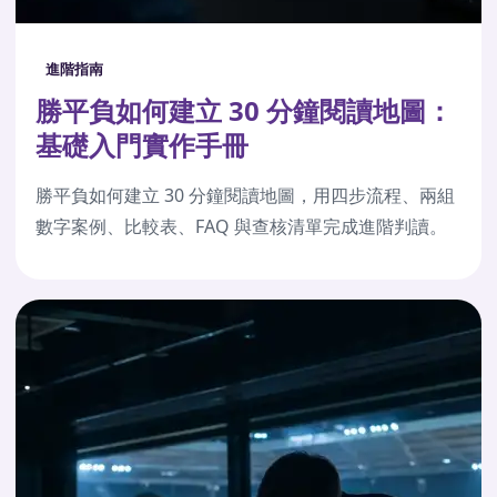
進階指南
勝平負如何建立 30 分鐘閱讀地圖：
基礎入門實作手冊
勝平負如何建立 30 分鐘閱讀地圖，用四步流程、兩組
數字案例、比較表、FAQ 與查核清單完成進階判讀。