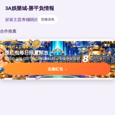
3A娛樂城-勝平負情報
探索
主題
專欄
關於
切換深色
合作推薦
贊助
手慢的人只能看別人領
搶紅包每日限量開放
當日存款達標即可到首頁搶紅包，手速決定金額。
去搶紅包 →