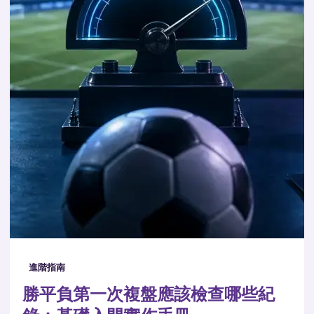
進階指南
勝平負第一次複盤應該檢查哪些紀