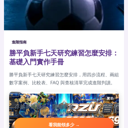
進階指南
勝平負新手七天研究練習怎麼安排：
基礎入門實作手冊
勝平負新手七天研究練習怎麼安排，用四步流程、兩組
數字案例、比較表、FAQ 與查核清單完成進階判讀。
贊助
你現在卡在哪一階？
存越多送越多，階梯彩金
累積儲值達標自動解鎖對應彩金，階梯越高送越狠。
看我能領多少 →