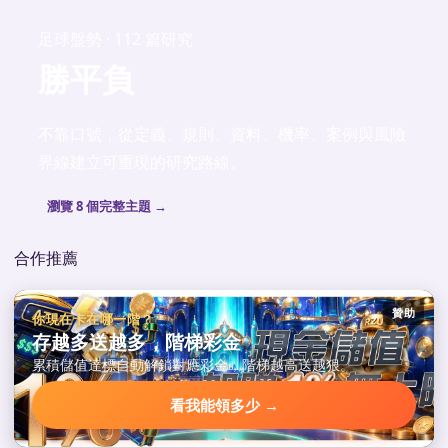
足球盤勢 · 112 篇研究
勝平負
不靠口號，從定義、規則、資料、機率、案例與風險
界線建立可重現的研究路線。
瀏覽 8 個完整主題 →
合作推薦
贊助
你現在卡在哪一階？
存越多送越多，階梯彩金
累積儲值達標自動解鎖對應彩金，階梯越高送越狠。
看我能領多少 →