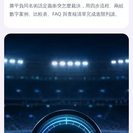
勝平負同名術語定義衝突怎麼裁決，用四步流程、兩組
數字案例、比較表、FAQ 與查核清單完成進階判讀。