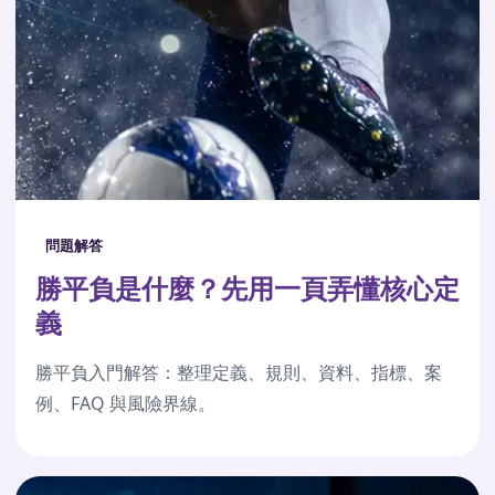
問題解答
勝平負是什麼？先用一頁弄懂核心定
義
勝平負入門解答：整理定義、規則、資料、指標、案
例、FAQ 與風險界線。