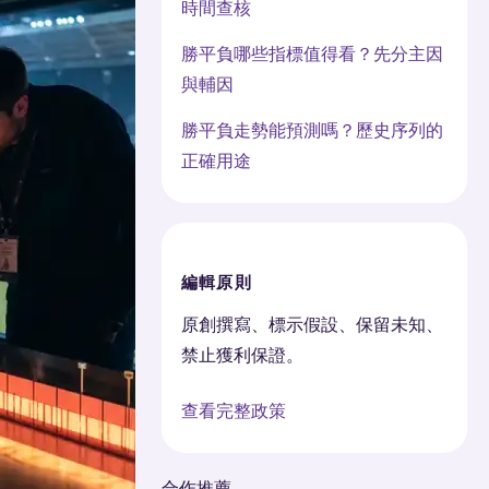
時間查核
勝平負哪些指標值得看？先分主因
與輔因
勝平負走勢能預測嗎？歷史序列的
正確用途
編輯原則
原創撰寫、標示假設、保留未知、
禁止獲利保證。
查看完整政策
合作推薦