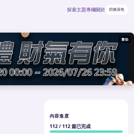
探索
主題
專欄
關於
切換深色
贊助
內容進度
112 / 112 篇已完成