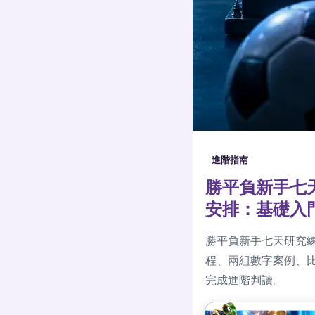
進階指南
勝平負新手七
安排：基礎入
勝平負新手七天研究
程、兩組數字案例、比
完成進階判讀。