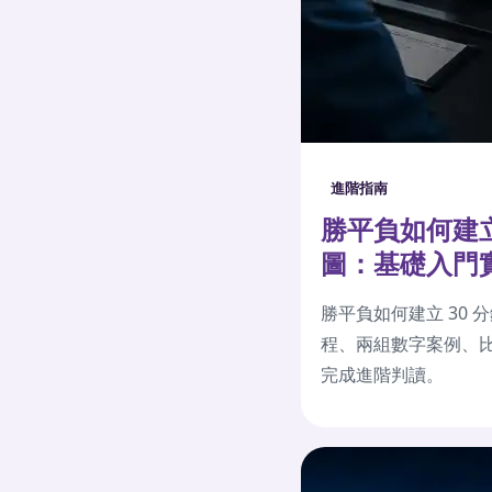
進階指南
勝平負如何建立
圖：基礎入門
勝平負如何建立 30
程、兩組數字案例、比
完成進階判讀。