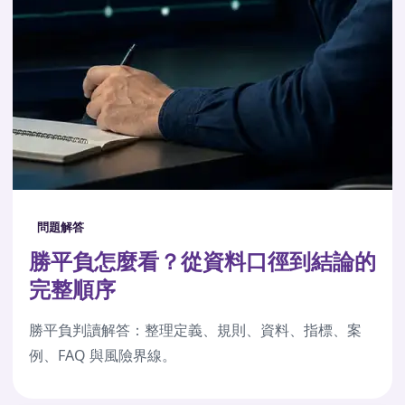
問題解答
勝平負怎麼看？從資料口徑到結論的
完整順序
勝平負判讀解答：整理定義、規則、資料、指標、案
例、FAQ 與風險界線。