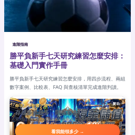
進階指南
勝平負新手七天研究練習怎麼安排：
基礎入門實作手冊
勝平負新手七天研究練習怎麼安排，用四步流程、兩組
數字案例、比較表、FAQ 與查核清單完成進階判讀。
贊助
你現在卡在哪一階？
存越多送越多，階梯彩金
累積儲值達標自動解鎖對應彩金，階梯越高送越狠。
看我能領多少 →