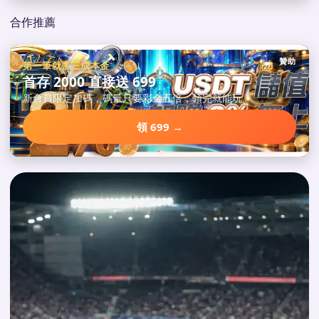
合作推薦
贊助
第一筆就多三成本金
首存 2000 直接送 699
新會員限定加碼，碼量只要彩金五倍，領完就能玩。
領 699 →