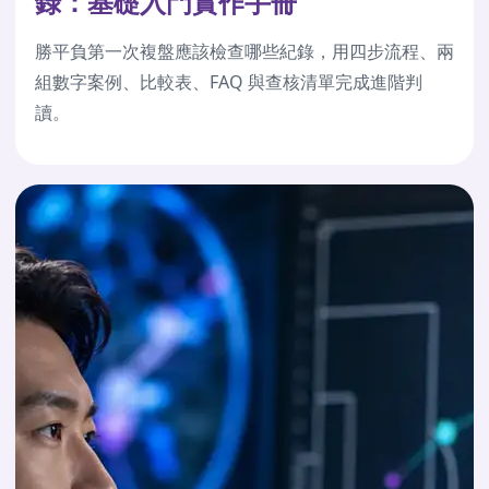
錄：基礎入門實作手冊
勝平負第一次複盤應該檢查哪些紀錄，用四步流程、兩
組數字案例、比較表、FAQ 與查核清單完成進階判
讀。