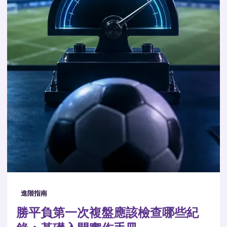
進階指南
勝平負第一次複盤應該檢查哪些紀