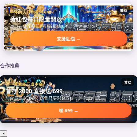
贊助
手慢的人只能看別人領
搶紅包每日限量開放
當日存款達標即可到首頁搶紅包，手速決定金額。
去搶紅包 →
合作推薦
贊助
第一筆就多三成本金
首存 2000 直接送 699
新會員限定加碼，碼量只要彩金五倍，領完就能玩。
領 699 →
×