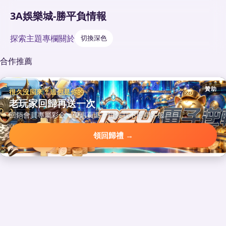
3A娛樂城-勝平負情報
探索
主題
專欄
關於
切換深色
合作推薦
贊助
很久沒回來？這包是你的
老玩家回歸再送一次
回鍋會員專屬彩金，優惠頁面一鍵領取不用問客服。
領回歸禮 →