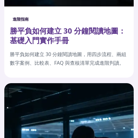
進階指南
勝平負如何建立 30 分鐘閱讀地圖：
基礎入門實作手冊
勝平負如何建立 30 分鐘閱讀地圖，用四步流程、兩組
數字案例、比較表、FAQ 與查核清單完成進階判讀。