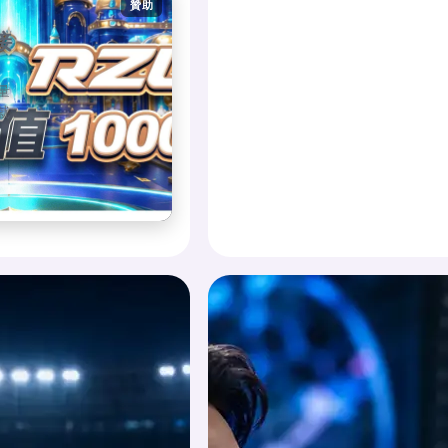
贊助
接
量
就