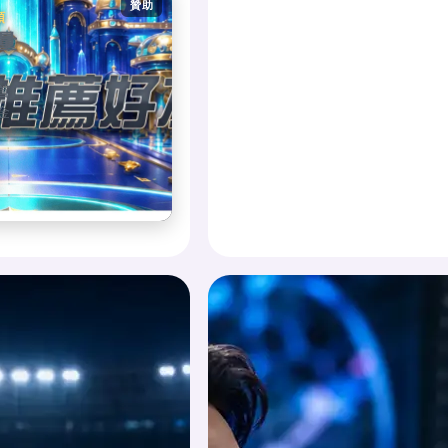
贊助
領
量
首
金