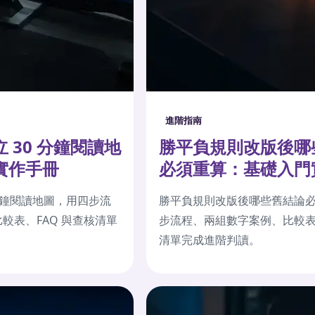
進階指南
 30 分鐘閱讀地
勝平負規則改版後哪
實作手冊
必須重算：基礎入門
 分鐘閱讀地圖，用四步流
勝平負規則改版後哪些舊結論
較表、FAQ 與查核清單
步流程、兩組數字案例、比較表、
清單完成進階判讀。