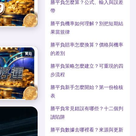
勝平負怎麼算？公式、輸入與誤差
帶
勝平負機率如何理解？別把短期結
果當規律
勝平負賠率怎麼換算？價格與機率
的差別
贊助
勝平負策略怎麼建立？可重現的四
步流程
勝平負新手怎麼開始？第一份檢核
表
勝平負常見錯誤有哪些？十二個判
讀陷阱
勝平負數據去哪裡看？來源與更新