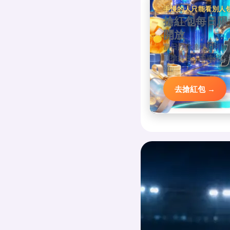
手慢的人只能看別人
搶紅包每日限
開放
當日存款達標即可到
頁搶紅包，手速決定
額。
去搶紅包 →