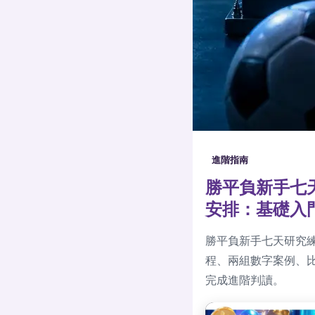
進階指南
勝平負新手七
安排：基礎入
勝平負新手七天研究
程、兩組數字案例、比
完成進階判讀。