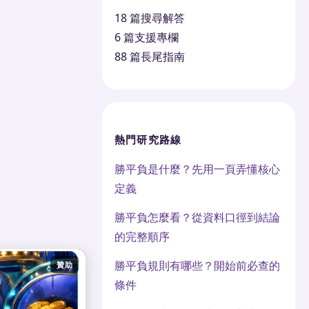
18 篇搜尋解答
6 篇支援專欄
88 篇長尾指南
熱門研究路線
勝平負是什麼？先用一頁弄懂核心
定義
勝平負怎麼看？從資料口徑到結論
的完整順序
勝平負規則有哪些？開始前必查的
贊助
條件