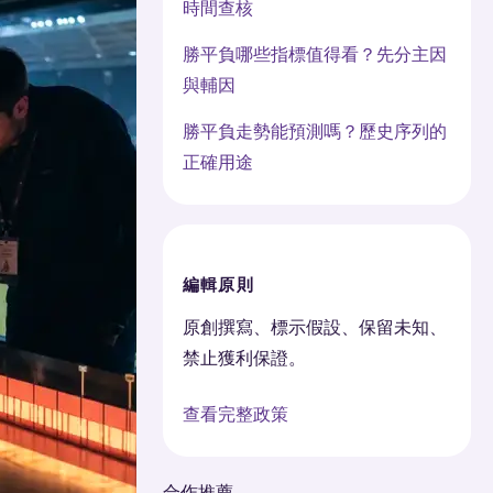
時間查核
勝平負哪些指標值得看？先分主因
與輔因
勝平負走勢能預測嗎？歷史序列的
正確用途
編輯原則
原創撰寫、標示假設、保留未知、
禁止獲利保證。
查看完整政策
合作推薦