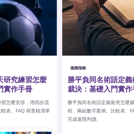
進階指南
天研究練習怎麼
勝平負同名術語定義
門實作手冊
裁決：基礎入門實作
練習怎麼安排，用四步流
勝平負同名術語定義衝突怎麼
較表、FAQ 與查核清單
程、兩組數字案例、比較表、FA
完成進階判讀。