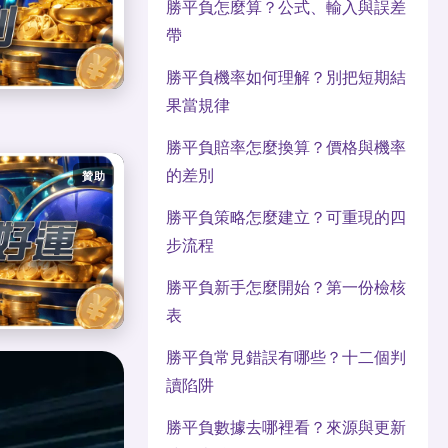
勝平負怎麼算？公式、輸入與誤差
帶
勝平負機率如何理解？別把短期結
果當規律
勝平負賠率怎麼換算？價格與機率
的差別
贊助
勝平負策略怎麼建立？可重現的四
步流程
勝平負新手怎麼開始？第一份檢核
表
勝平負常見錯誤有哪些？十二個判
讀陷阱
勝平負數據去哪裡看？來源與更新