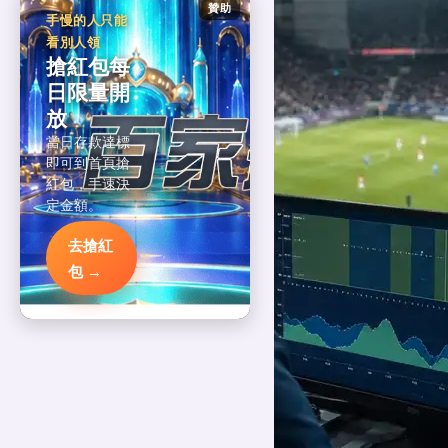
贊助
手慢的人只能
看別人領
搶紅包每
日限量開
放
當日存款達標
即可到首頁搶
紅包，手速決
定金額。
去搶紅
包 →