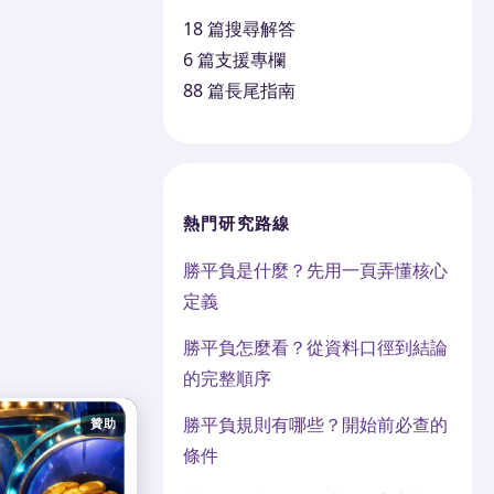
18 篇搜尋解答
6 篇支援專欄
88 篇長尾指南
熱門研究路線
勝平負是什麼？先用一頁弄懂核心
定義
勝平負怎麼看？從資料口徑到結論
的完整順序
勝平負規則有哪些？開始前必查的
贊助
條件