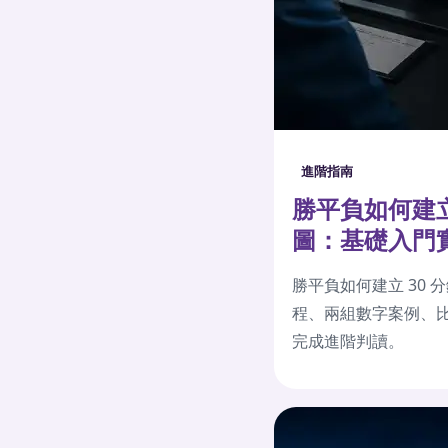
進階指南
勝平負如何建立
圖：基礎入門
勝平負如何建立 30
程、兩組數字案例、比
完成進階判讀。