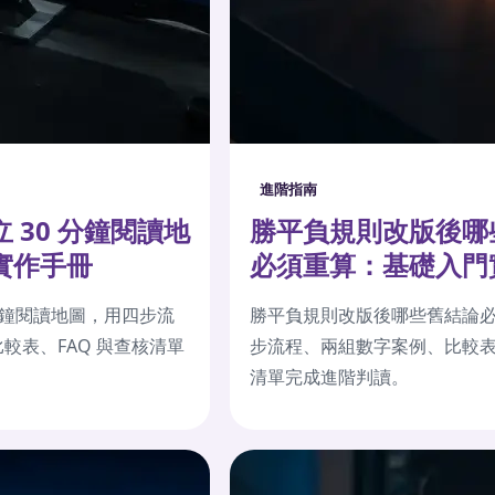
進階指南
 30 分鐘閱讀地
勝平負規則改版後哪
實作手冊
必須重算：基礎入門
 分鐘閱讀地圖，用四步流
勝平負規則改版後哪些舊結論
較表、FAQ 與查核清單
步流程、兩組數字案例、比較表、
清單完成進階判讀。