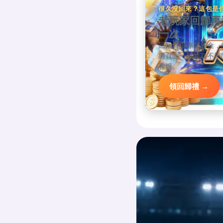
很久沒回來？這包是
老玩家回歸再
一次
回鍋會員專屬彩金，
惠頁面一鍵領取不用
客服。
領回歸禮 →