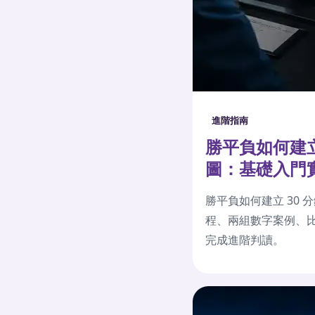
進階指南
勝平負如何建立
圖：基礎入門
勝平負如何建立 30
程、兩組數字案例、比
完成進階判讀。