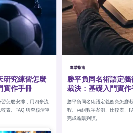
進階指南
天研究練習怎麼
勝平負同名術語定義
門實作手冊
裁決：基礎入門實作
練習怎麼安排，用四步流
勝平負同名術語定義衝突怎麼
較表、FAQ 與查核清單
程、兩組數字案例、比較表、FA
完成進階判讀。