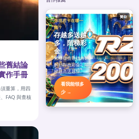
贊助
你現在卡在哪一
階？
存越多送越
多，階梯彩
金
累積儲值達標自動
些舊結論
解鎖對應彩金，階
梯越高送越狠。
實作手冊
看我能領多
必須重算，用四
少 →
FAQ 與查核