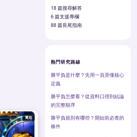
18 篇搜尋解答
6 篇支援專欄
88 篇長尾指南
熱門研究路線
勝平負是什麼？先用一頁弄懂核心
定義
勝平負怎麼看？從資料口徑到結論
的完整順序
勝平負規則有哪些？開始前必查的
贊助
條件