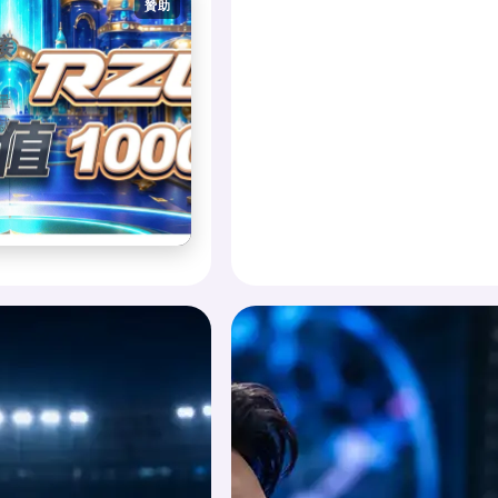
贊助
接
量
就