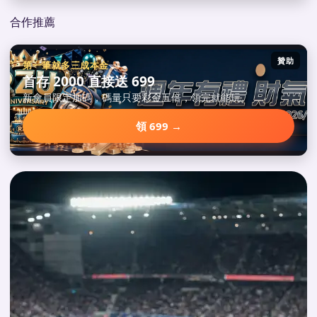
合作推薦
贊助
第一筆就多三成本金
首存 2000 直接送 699
新會員限定加碼，碼量只要彩金五倍，領完就能玩。
領 699 →