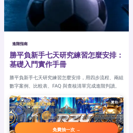
進階指南
勝平負新手七天研究練習怎麼安排：
基礎入門實作手冊
勝平負新手七天研究練習怎麼安排，用四步流程、兩組
數字案例、比較表、FAQ 與查核清單完成進階判讀。
贊助
今天的轉盤還沒人轉走
天天轉好運，轉盤等你抽
單筆存款 3000 就送轉盤機會，最高 2888 每天都能中。
免費抽一次 →