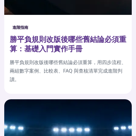
進階指南
勝平負規則改版後哪些舊結論必須重
算：基礎入門實作手冊
勝平負規則改版後哪些舊結論必須重算，用四步流程、
兩組數字案例、比較表、FAQ 與查核清單完成進階判
讀。