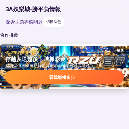
3A娛樂城-勝平負情報
探索
主題
專欄
關於
切換深色
合作推薦
贊助
你現在卡在哪一階？
存越多送越多，階梯彩金
累積儲值達標自動解鎖對應彩金，階梯越高送越狠。
看我能領多少 →