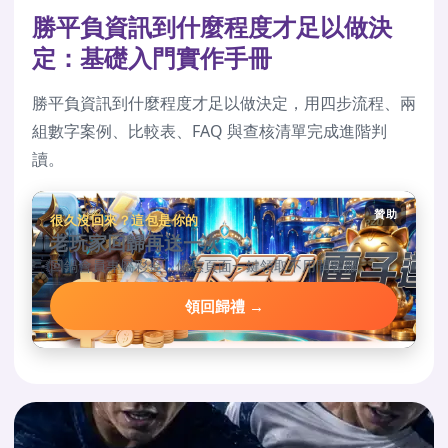
勝平負資訊到什麼程度才足以做決
定：基礎入門實作手冊
勝平負資訊到什麼程度才足以做決定，用四步流程、兩
組數字案例、比較表、FAQ 與查核清單完成進階判
讀。
贊助
很久沒回來？這包是你的
老玩家回歸再送一次
回鍋會員專屬彩金，優惠頁面一鍵領取不用問客服。
領回歸禮 →