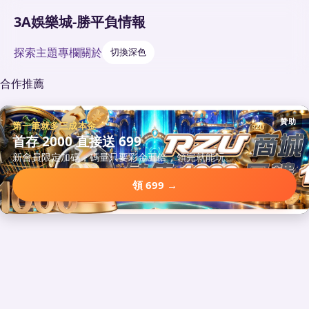
3A娛樂城-勝平負情報
探索
主題
專欄
關於
切換深色
合作推薦
贊助
第一筆就多三成本金
首存 2000 直接送 699
新會員限定加碼，碼量只要彩金五倍，領完就能玩。
領 699 →