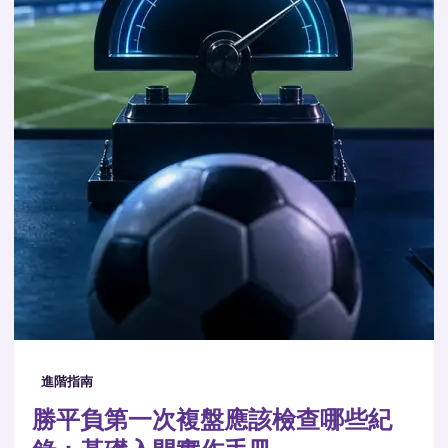
進階指南
勝平負第一次複盤應該檢查哪些紀