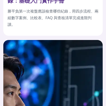
錄：基礎入門實作手冊
勝平負第一次複盤應該檢查哪些紀錄，用四步流程、兩
組數字案例、比較表、FAQ 與查核清單完成進階判
讀。