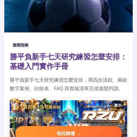
進階指南
勝平負新手七天研究練習怎麼安排：
基礎入門實作手冊
勝平負新手七天研究練習怎麼安排，用四步流程、兩組
數字案例、比較表、FAQ 與查核清單完成進階判讀。
贊助
很久沒回來？這包是你的
老玩家回歸再送一次
回鍋會員專屬彩金，優惠頁面一鍵領取不用問客服。
領回歸禮 →