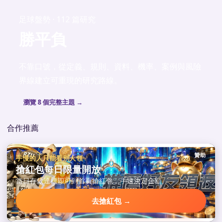
足球盤勢 · 112 篇研究
勝平負
不靠口號，從定義、規則、資料、機率、案例與風險
界線建立可重現的研究路線。
瀏覽 8 個完整主題 →
合作推薦
贊助
手慢的人只能看別人領
搶紅包每日限量開放
當日存款達標即可到首頁搶紅包，手速決定金額。
去搶紅包 →