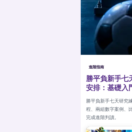
進階指南
勝平負新手七
安排：基礎入
勝平負新手七天研究
程、兩組數字案例、比
完成進階判讀。