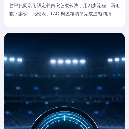
勝平負同名術語定義衝突怎麼裁決，用四步流程、兩組
數字案例、比較表、FAQ 與查核清單完成進階判讀。