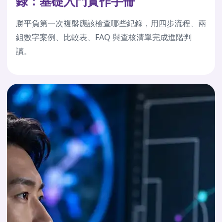
錄：基礎入門實作手冊
勝平負第一次複盤應該檢查哪些紀錄，用四步流程、兩
組數字案例、比較表、FAQ 與查核清單完成進階判
讀。