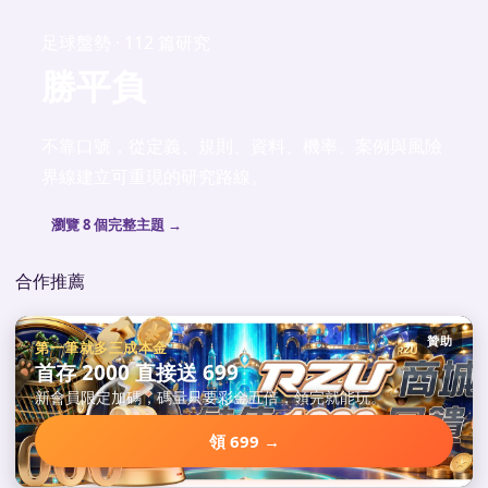
足球盤勢 · 112 篇研究
勝平負
不靠口號，從定義、規則、資料、機率、案例與風險
界線建立可重現的研究路線。
瀏覽 8 個完整主題 →
合作推薦
贊助
第一筆就多三成本金
首存 2000 直接送 699
新會員限定加碼，碼量只要彩金五倍，領完就能玩。
領 699 →