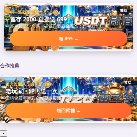
贊助
第一筆就多三成本金
首存 2000 直接送 699
新會員限定加碼，碼量只要彩金五倍，領完就能玩。
領 699 →
合作推薦
贊助
很久沒回來？這包是你的
老玩家回歸再送一次
回鍋會員專屬彩金，優惠頁面一鍵領取不用問客服。
領回歸禮 →
×