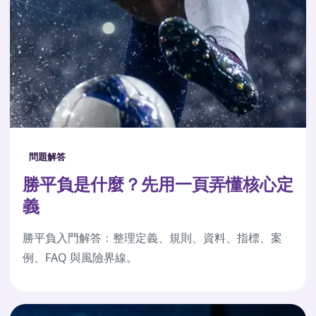
問題解答
勝平負是什麼？先用一頁弄懂核心定
義
勝平負入門解答：整理定義、規則、資料、指標、案
例、FAQ 與風險界線。