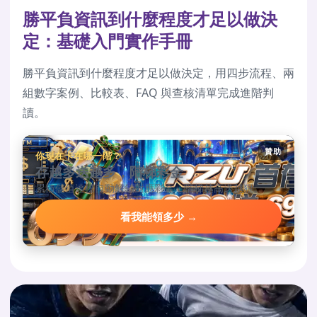
勝平負資訊到什麼程度才足以做決
定：基礎入門實作手冊
勝平負資訊到什麼程度才足以做決定，用四步流程、兩
組數字案例、比較表、FAQ 與查核清單完成進階判
讀。
贊助
你現在卡在哪一階？
存越多送越多，階梯彩金
累積儲值達標自動解鎖對應彩金，階梯越高送越狠。
看我能領多少 →