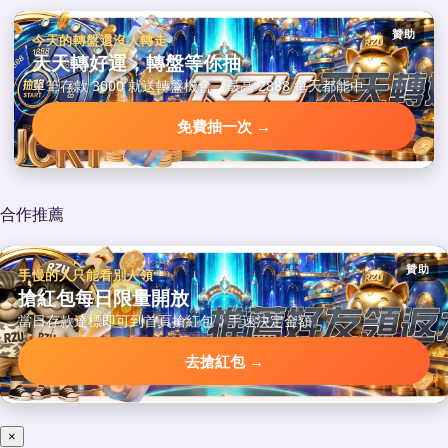
贊助
今天的轉盤還沒人轉走
天天轉好運，轉盤等你抽
單筆存款 3000 就送轉盤機會，最高 2888 每天都能中。
免費抽一次 →
合作推薦
贊助
手慢的人只能看別人領
搶紅包每日限量開放
當日存款達標即可到首頁搶紅包，手速決定金額。
去搶紅包 →
×