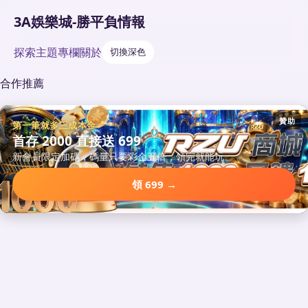
3A娛樂城-勝平負情報
探索
主題
專欄
關於
切換深色
合作推薦
贊助
第一筆就多三成本金
首存 2000 直接送 699
新會員限定加碼，碼量只要彩金五倍，領完就能玩。
領 699 →