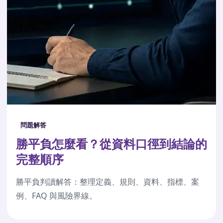
問題解答
勝平負怎麼看？從資料口徑到結論的
完整順序
勝平負判讀解答：整理定義、規則、資料、指標、案
例、FAQ 與風險界線。