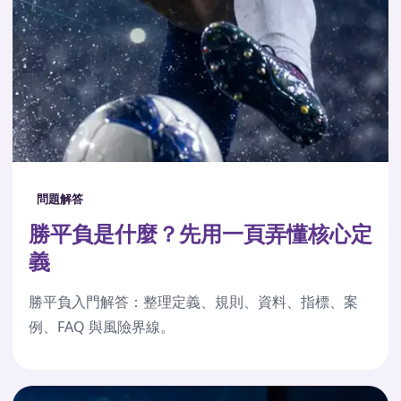
問題解答
勝平負是什麼？先用一頁弄懂核心定
義
勝平負入門解答：整理定義、規則、資料、指標、案
例、FAQ 與風險界線。