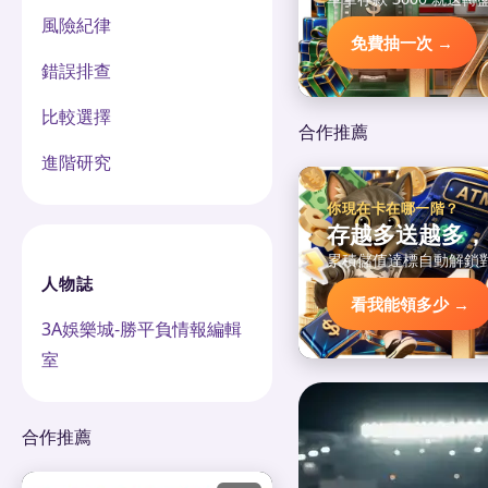
風險紀律
免費抽一次 →
錯誤排查
比較選擇
合作推薦
進階研究
你現在卡在哪一階？
存越多送越多，
累積儲值達標自動解鎖
人物誌
看我能領多少 →
3A娛樂城-勝平負情報編輯
室
合作推薦