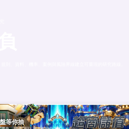
研究
負
、規則、資料、機率、案例與風險界線建立可重現的研究路線。
盤等你抽
盤機會，最高 2888 每天都能中。