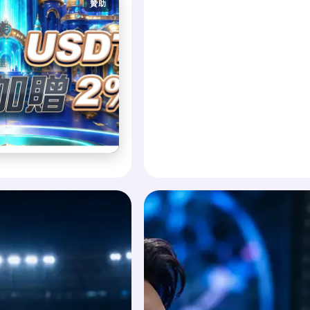
贊助
接
量
就