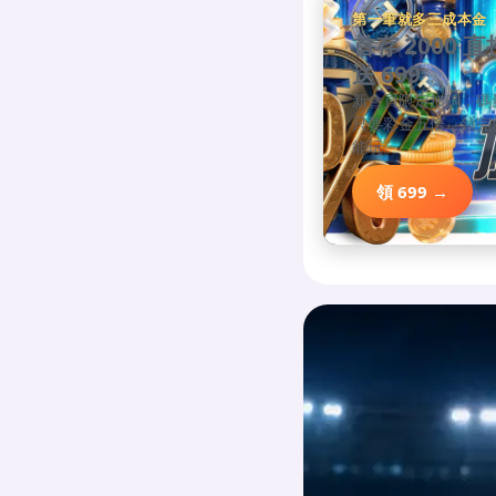
第一筆就多三成本金
首存 2000 直
送 699
新會員限定加碼，碼
只要彩金五倍，領完
能玩。
領 699 →