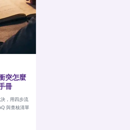
衝突怎麼
手冊
裁決，用四步流
Q 與查核清單