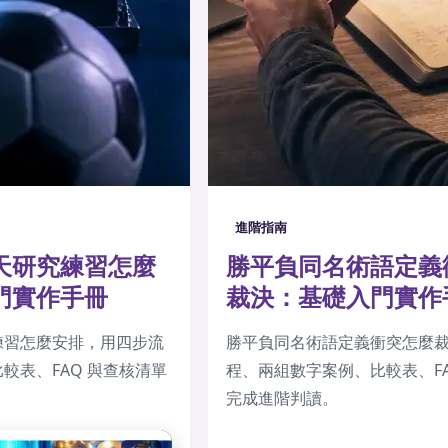
進階指南
天研究練習怎麼
勝平負同名術語定義
門實作手冊
裁決：基礎入門實作
練習怎麼安排，用四步流
勝平負同名術語定義衝突怎麼
較表、FAQ 與查核清單
程、兩組數字案例、比較表、FA
完成進階判讀。