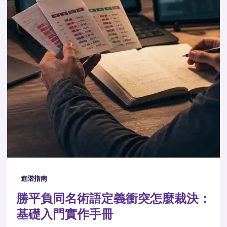
進階指南
勝平負同名術語定義衝突怎麼裁決：
基礎入門實作手冊