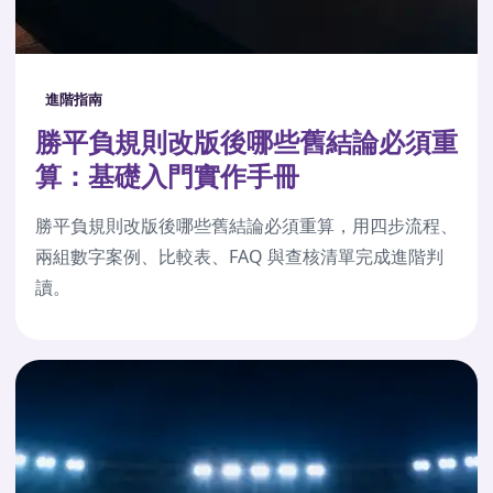
進階指南
勝平負規則改版後哪些舊結論必須重
算：基礎入門實作手冊
勝平負規則改版後哪些舊結論必須重算，用四步流程、
兩組數字案例、比較表、FAQ 與查核清單完成進階判
讀。