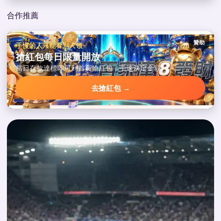
合作推薦
贊助
手慢的人只能看別人領
搶紅包每日限量開放
當日存款達標即可到首頁搶紅包，手速決定金額。
去搶紅包 →