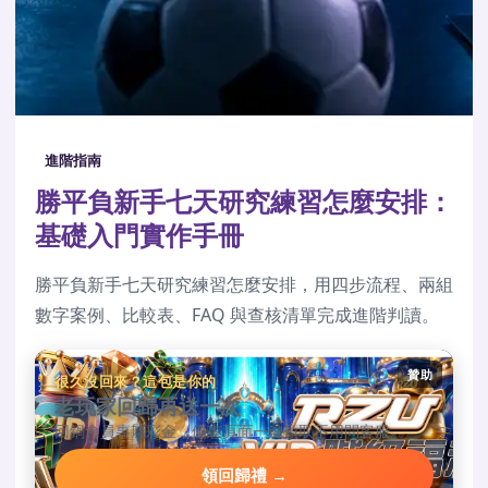
進階指南
勝平負新手七天研究練習怎麼安排：
基礎入門實作手冊
勝平負新手七天研究練習怎麼安排，用四步流程、兩組
數字案例、比較表、FAQ 與查核清單完成進階判讀。
贊助
很久沒回來？這包是你的
老玩家回歸再送一次
回鍋會員專屬彩金，優惠頁面一鍵領取不用問客服。
領回歸禮 →