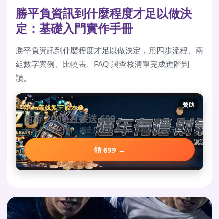
勝平負資訊到什麼程度才足以做決
定：基礎入門實作手冊
勝平負資訊到什麼程度才足以做決定，用四步流程、兩
組數字案例、比較表、FAQ 與查核清單完成進階判
讀。
贊助
第一筆就多三成本金
首存 2000 直接送 699
新會員限定加碼，碼量只要彩金五倍，領完就能玩。
領 699 →