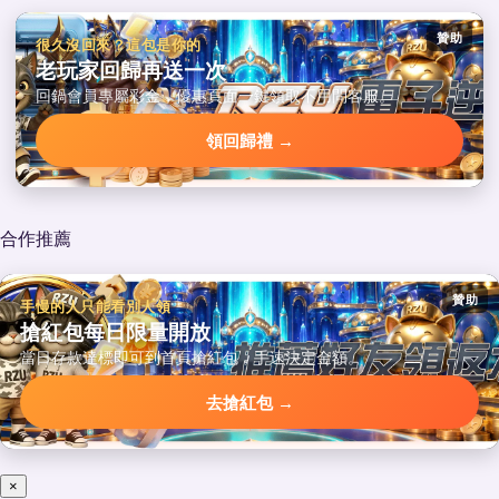
贊助
很久沒回來？這包是你的
老玩家回歸再送一次
回鍋會員專屬彩金，優惠頁面一鍵領取不用問客服。
領回歸禮 →
合作推薦
贊助
手慢的人只能看別人領
搶紅包每日限量開放
當日存款達標即可到首頁搶紅包，手速決定金額。
去搶紅包 →
×