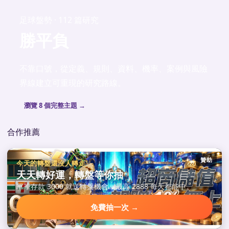
足球盤勢 · 112 篇研究
勝平負
不靠口號，從定義、規則、資料、機率、案例與風險
界線建立可重現的研究路線。
瀏覽 8 個完整主題 →
合作推薦
贊助
今天的轉盤還沒人轉走
天天轉好運，轉盤等你抽
單筆存款 3000 就送轉盤機會，最高 2888 每天都能中。
免費抽一次 →