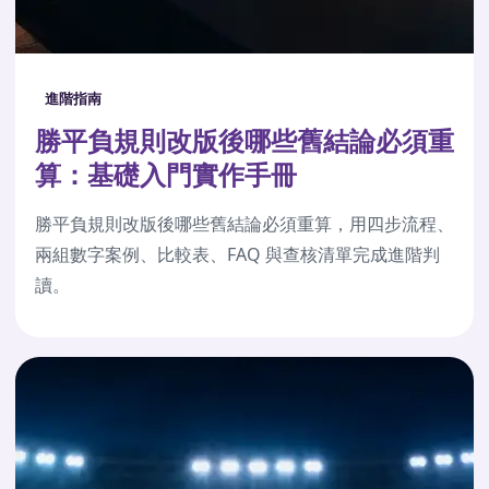
進階指南
勝平負規則改版後哪些舊結論必須重
算：基礎入門實作手冊
勝平負規則改版後哪些舊結論必須重算，用四步流程、
兩組數字案例、比較表、FAQ 與查核清單完成進階判
讀。