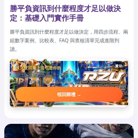
勝平負資訊到什麼程度才足以做決
定：基礎入門實作手冊
勝平負資訊到什麼程度才足以做決定，用四步流程、兩
組數字案例、比較表、FAQ 與查核清單完成進階判
讀。
贊助
很久沒回來？這包是你的
老玩家回歸再送一次
回鍋會員專屬彩金，優惠頁面一鍵領取不用問客服。
領回歸禮 →