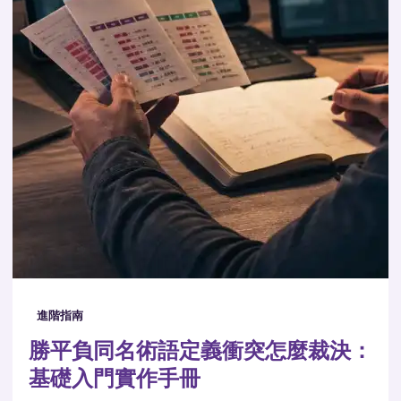
進階指南
勝平負同名術語定義衝突怎麼裁決：
基礎入門實作手冊