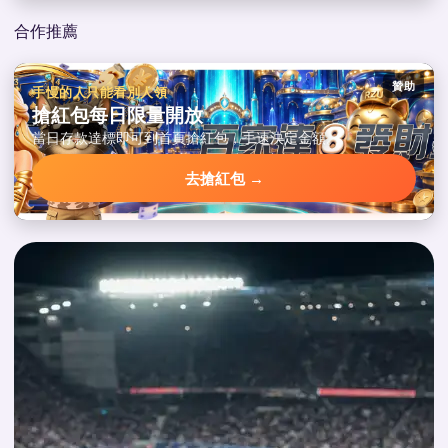
合作推薦
贊助
手慢的人只能看別人領
搶紅包每日限量開放
當日存款達標即可到首頁搶紅包，手速決定金額。
去搶紅包 →