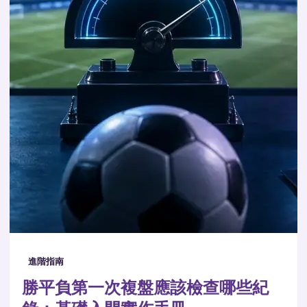
進階指南
勝平負第一次複盤應該檢查哪些紀