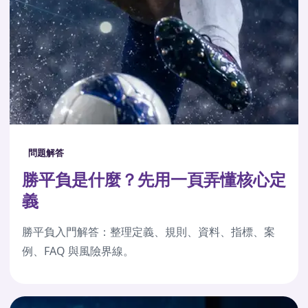
問題解答
勝平負是什麼？先用一頁弄懂核心定
義
勝平負入門解答：整理定義、規則、資料、指標、案
例、FAQ 與風險界線。