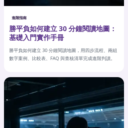
進階指南
勝平負如何建立 30 分鐘閱讀地圖：
基礎入門實作手冊
勝平負如何建立 30 分鐘閱讀地圖，用四步流程、兩組
數字案例、比較表、FAQ 與查核清單完成進階判讀。