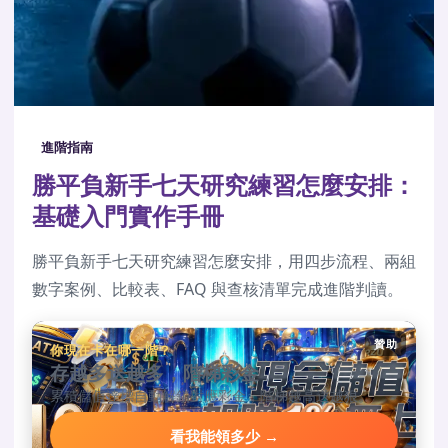
進階指南
勝平負新手七天研究練習怎麼安排：
基礎入門實作手冊
勝平負新手七天研究練習怎麼安排，用四步流程、兩組
數字案例、比較表、FAQ 與查核清單完成進階判讀。
贊助
你現在卡在哪一階？
存越多送越多，階梯彩金
累積儲值達標自動解鎖對應彩金，階梯越高送越狠。
看我能領多少 →