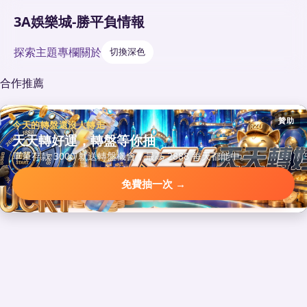
3A娛樂城-勝平負情報
探索
主題
專欄
關於
切換深色
合作推薦
贊助
今天的轉盤還沒人轉走
天天轉好運，轉盤等你抽
單筆存款 3000 就送轉盤機會，最高 2888 每天都能中。
免費抽一次 →