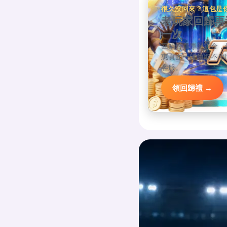
很久沒回來？這包是
老玩家回歸再
一次
回鍋會員專屬彩金，
惠頁面一鍵領取不用
客服。
領回歸禮 →