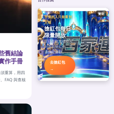
贊助
手慢的人只能看別
人領
搶紅包每日
限量開放
當日存款達標即可
到首頁搶紅包，手
些舊結論
速決定金額。
實作手冊
去搶紅包
→
必須重算，用四
FAQ 與查核