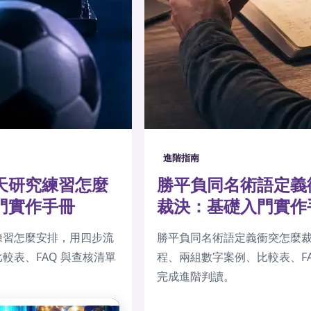
進階指南
天研究練習怎麼
勝平負同名術語定義
門實作手冊
裁決：基礎入門實作
練習怎麼安排，用四步流
勝平負同名術語定義衝突怎麼
較表、FAQ 與查核清單
程、兩組數字案例、比較表、FA
完成進階判讀。