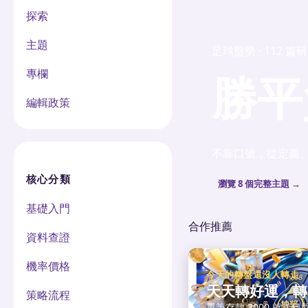
探索
主題
足球盤勢 · 112 篇
勝平
專欄
編輯政策
不靠口號，從定義
核心分類
瀏覽 8 個完整主題 →
基礎入門
合作推薦
資料查證
機率價格
今天的轉盤還沒人轉走
天天轉好運，轉
策略流程
單筆存款 3000 就送轉