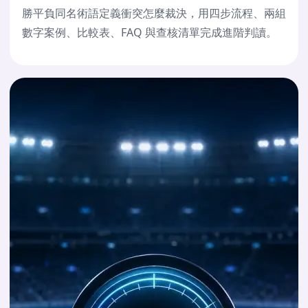
勝平負同名術語定義衝突怎麼裁決，用四步流程、兩組
數字案例、比較表、FAQ 與查核清單完成進階判讀。