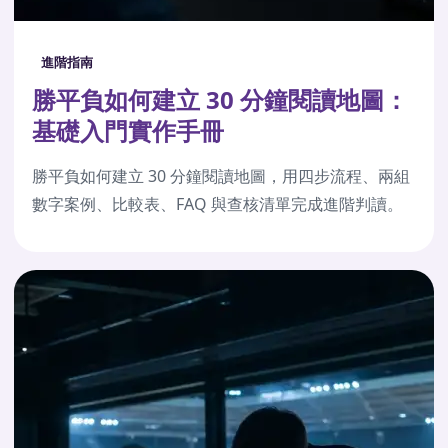
進階指南
勝平負如何建立 30 分鐘閱讀地圖：
基礎入門實作手冊
勝平負如何建立 30 分鐘閱讀地圖，用四步流程、兩組
數字案例、比較表、FAQ 與查核清單完成進階判讀。