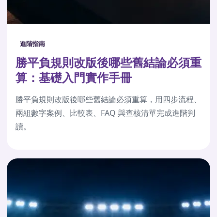
進階指南
勝平負規則改版後哪些舊結論必須重
算：基礎入門實作手冊
勝平負規則改版後哪些舊結論必須重算，用四步流程、
兩組數字案例、比較表、FAQ 與查核清單完成進階判
讀。