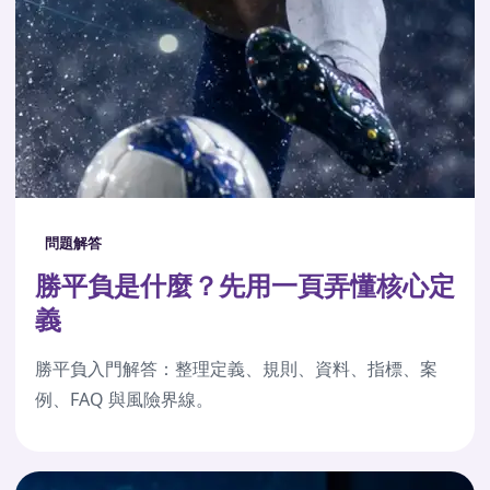
問題解答
勝平負是什麼？先用一頁弄懂核心定
義
勝平負入門解答：整理定義、規則、資料、指標、案
例、FAQ 與風險界線。