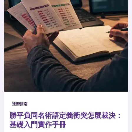
進階指南
勝平負同名術語定義衝突怎麼裁決：
基礎入門實作手冊