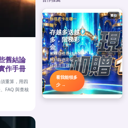
贊助
你現在卡在哪一
階？
存越多送越
多，階梯彩
金
累積儲值達標自動
些舊結論
解鎖對應彩金，階
梯越高送越狠。
實作手冊
看我能領多
必須重算，用四
少 →
FAQ 與查核