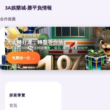
3A娛樂城-勝平負情報
合作推薦
今天的轉盤還沒人轉走
天天轉好運，轉盤等你抽
單筆存款 3000 就送轉盤機會，最高 2888 每天都能中。
免費抽一次 →
探索導覽
首頁