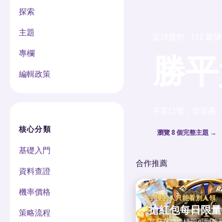
探索
主題
足球盤勢 · 112 篇
勝平
專欄
編輯政策
不靠口號，從定義
核心分類
瀏覽 8 個完整主題 →
基礎入門
合作推薦
資料查證
機率價格
手慢的人只能看別人領
搶紅包每日限量
策略流程
當日存款達標即可到首