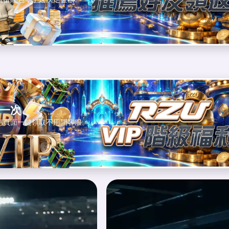
的
一次
惠頁面一鍵領取不用問客服。