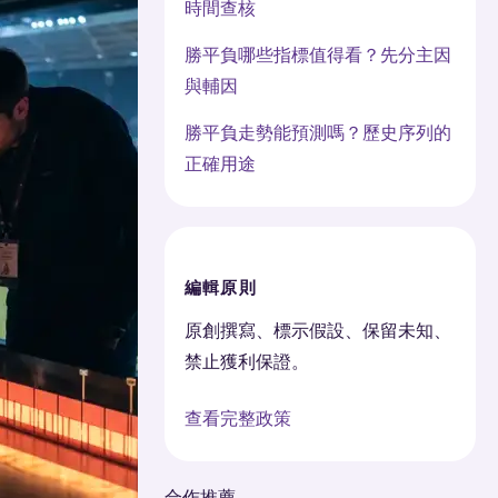
時間查核
勝平負哪些指標值得看？先分主因
與輔因
勝平負走勢能預測嗎？歷史序列的
正確用途
編輯原則
原創撰寫、標示假設、保留未知、
禁止獲利保證。
查看完整政策
合作推薦