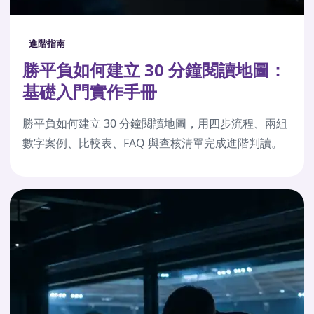
進階指南
勝平負如何建立 30 分鐘閱讀地圖：
基礎入門實作手冊
勝平負如何建立 30 分鐘閱讀地圖，用四步流程、兩組
數字案例、比較表、FAQ 與查核清單完成進階判讀。