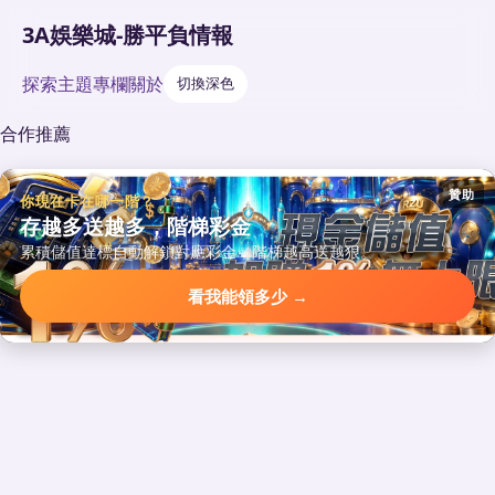
3A娛樂城-勝平負情報
探索
主題
專欄
關於
切換深色
合作推薦
贊助
你現在卡在哪一階？
存越多送越多，階梯彩金
累積儲值達標自動解鎖對應彩金，階梯越高送越狠。
看我能領多少 →