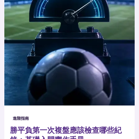
進階指南
勝平負第一次複盤應該檢查哪些紀