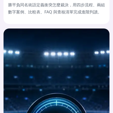
勝平負同名術語定義衝突怎麼裁決，用四步流程、兩組
數字案例、比較表、FAQ 與查核清單完成進階判讀。