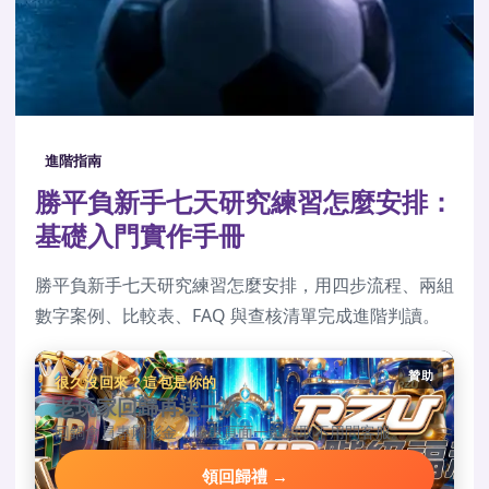
進階指南
勝平負新手七天研究練習怎麼安排：
基礎入門實作手冊
勝平負新手七天研究練習怎麼安排，用四步流程、兩組
數字案例、比較表、FAQ 與查核清單完成進階判讀。
贊助
很久沒回來？這包是你的
老玩家回歸再送一次
回鍋會員專屬彩金，優惠頁面一鍵領取不用問客服。
領回歸禮 →