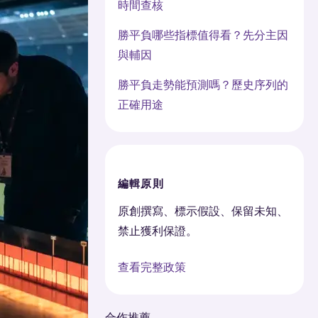
時間查核
勝平負哪些指標值得看？先分主因
與輔因
勝平負走勢能預測嗎？歷史序列的
正確用途
編輯原則
原創撰寫、標示假設、保留未知、
禁止獲利保證。
查看完整政策
合作推薦