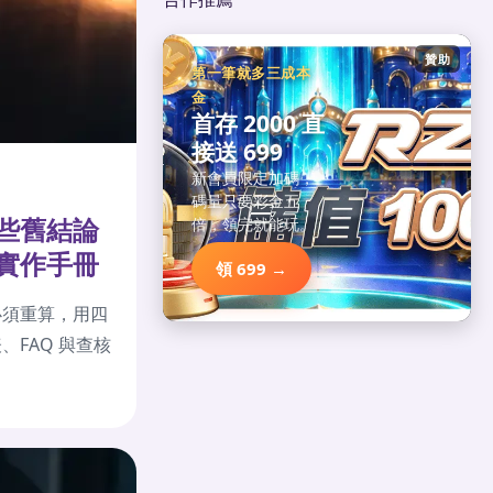
贊助
第一筆就多三成本
金
首存 2000 直
接送 699
新會員限定加碼，
碼量只要彩金五
些舊結論
倍，領完就能玩。
實作手冊
領 699 →
必須重算，用四
FAQ 與查核