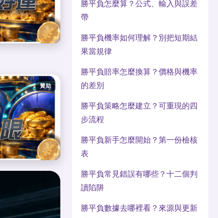
勝平負怎麼算？公式、輸入與誤差
帶
勝平負機率如何理解？別把短期結
果當規律
勝平負賠率怎麼換算？價格與機率
的差別
贊助
勝平負策略怎麼建立？可重現的四
步流程
勝平負新手怎麼開始？第一份檢核
表
勝平負常見錯誤有哪些？十二個判
讀陷阱
勝平負數據去哪裡看？來源與更新