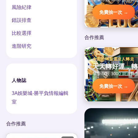
風險紀律
免費抽一次 →
錯誤排查
比較選擇
合作推薦
進階研究
今天的轉盤還沒人轉走
天天轉好運，轉
單筆存款 3000 就送轉
人物誌
免費抽一次 →
3A娛樂城-勝平負情報編輯
室
合作推薦