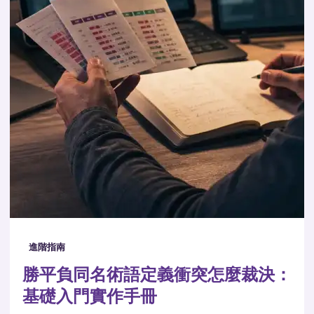
進階指南
勝平負同名術語定義衝突怎麼裁決：
基礎入門實作手冊