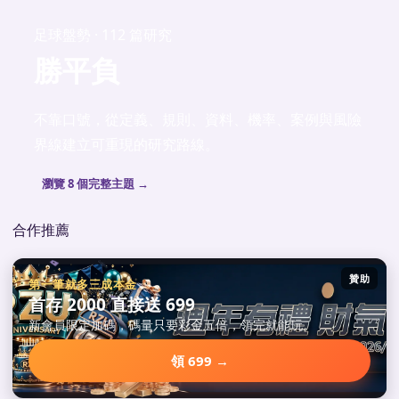
足球盤勢 · 112 篇研究
勝平負
不靠口號，從定義、規則、資料、機率、案例與風險
界線建立可重現的研究路線。
瀏覽 8 個完整主題 →
合作推薦
贊助
第一筆就多三成本金
首存 2000 直接送 699
新會員限定加碼，碼量只要彩金五倍，領完就能玩。
領 699 →