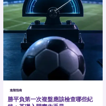
進階指南
勝平負第一次複盤應該檢查哪些紀