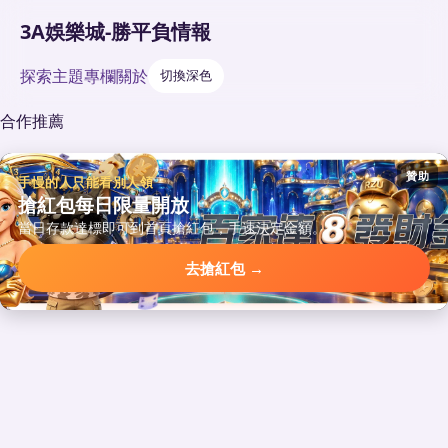
3A娛樂城-勝平負情報
探索
主題
專欄
關於
切換深色
合作推薦
贊助
手慢的人只能看別人領
搶紅包每日限量開放
當日存款達標即可到首頁搶紅包，手速決定金額。
去搶紅包 →