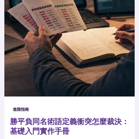
進階指南
勝平負同名術語定義衝突怎麼裁決：
基礎入門實作手冊