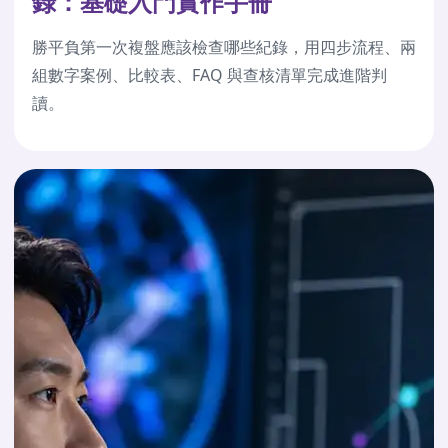
錄：基礎入門實作手冊
勝平負第一次複盤應該檢查哪些紀錄，用四步流程、兩
組數字案例、比較表、FAQ 與查核清單完成進階判
讀。