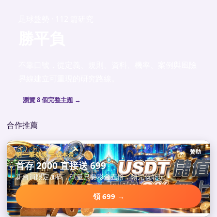
足球盤勢 · 112 篇研究
勝平負
不靠口號，從定義、規則、資料、機率、案例與風險
界線建立可重現的研究路線。
瀏覽 8 個完整主題 →
合作推薦
贊助
第一筆就多三成本金
首存 2000 直接送 699
新會員限定加碼，碼量只要彩金五倍，領完就能玩。
領 699 →