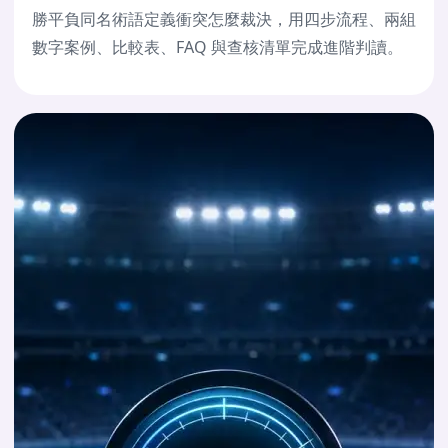
勝平負同名術語定義衝突怎麼裁決，用四步流程、兩組
數字案例、比較表、FAQ 與查核清單完成進階判讀。