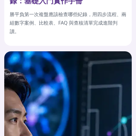
錄：基礎入門實作手冊
勝平負第一次複盤應該檢查哪些紀錄，用四步流程、兩
組數字案例、比較表、FAQ 與查核清單完成進階判
讀。