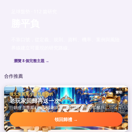
足球盤勢 · 112 篇研究
勝平負
不靠口號，從定義、規則、資料、機率、案例與風險
界線建立可重現的研究路線。
瀏覽 8 個完整主題 →
合作推薦
贊助
很久沒回來？這包是你的
老玩家回歸再送一次
回鍋會員專屬彩金，優惠頁面一鍵領取不用問客服。
領回歸禮 →