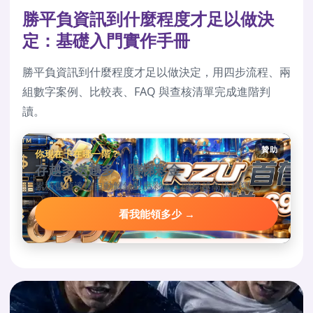
勝平負資訊到什麼程度才足以做決
定：基礎入門實作手冊
勝平負資訊到什麼程度才足以做決定，用四步流程、兩
組數字案例、比較表、FAQ 與查核清單完成進階判
讀。
贊助
你現在卡在哪一階？
存越多送越多，階梯彩金
累積儲值達標自動解鎖對應彩金，階梯越高送越狠。
看我能領多少 →