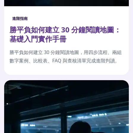
進階指南
勝平負如何建立 30 分鐘閱讀地圖：
基礎入門實作手冊
勝平負如何建立 30 分鐘閱讀地圖，用四步流程、兩組
數字案例、比較表、FAQ 與查核清單完成進階判讀。