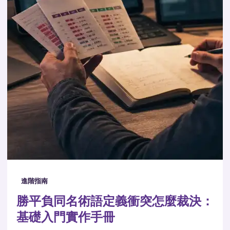
進階指南
勝平負同名術語定義衝突怎麼裁決：
基礎入門實作手冊