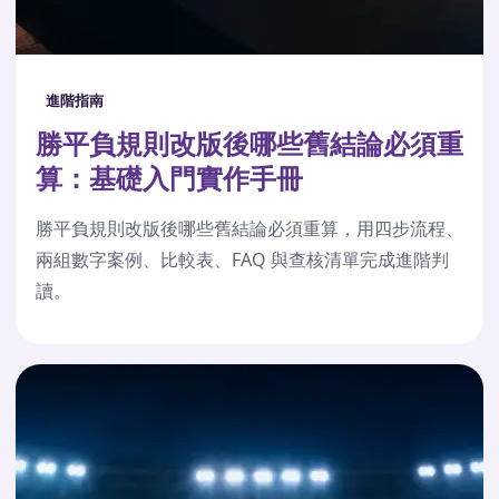
進階指南
勝平負規則改版後哪些舊結論必須重
算：基礎入門實作手冊
勝平負規則改版後哪些舊結論必須重算，用四步流程、
兩組數字案例、比較表、FAQ 與查核清單完成進階判
讀。