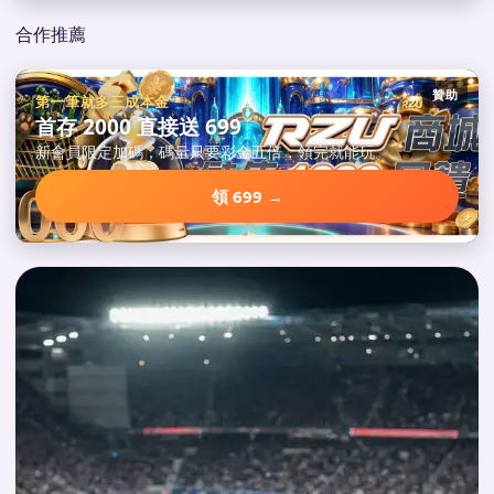
合作推薦
贊助
第一筆就多三成本金
首存 2000 直接送 699
新會員限定加碼，碼量只要彩金五倍，領完就能玩。
領 699 →