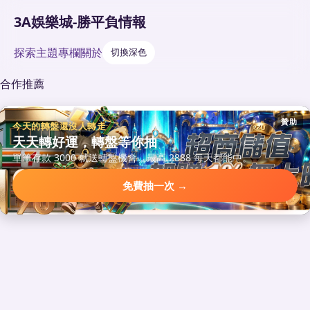
3A娛樂城-勝平負情報
探索
主題
專欄
關於
切換深色
合作推薦
贊助
今天的轉盤還沒人轉走
天天轉好運，轉盤等你抽
單筆存款 3000 就送轉盤機會，最高 2888 每天都能中。
免費抽一次 →