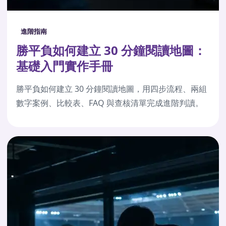
進階指南
勝平負如何建立 30 分鐘閱讀地圖：
基礎入門實作手冊
勝平負如何建立 30 分鐘閱讀地圖，用四步流程、兩組
數字案例、比較表、FAQ 與查核清單完成進階判讀。