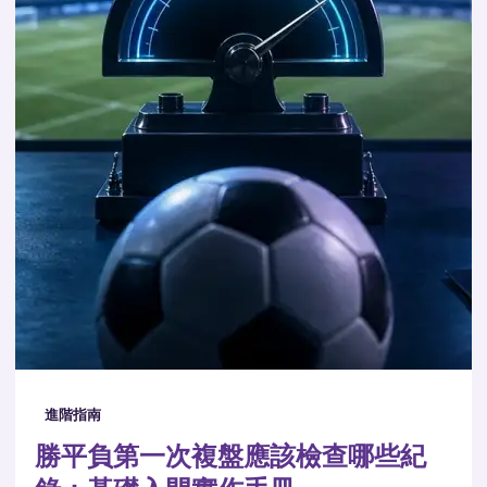
進階指南
勝平負第一次複盤應該檢查哪些紀