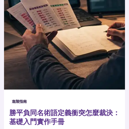
進階指南
勝平負同名術語定義衝突怎麼裁決：
基礎入門實作手冊