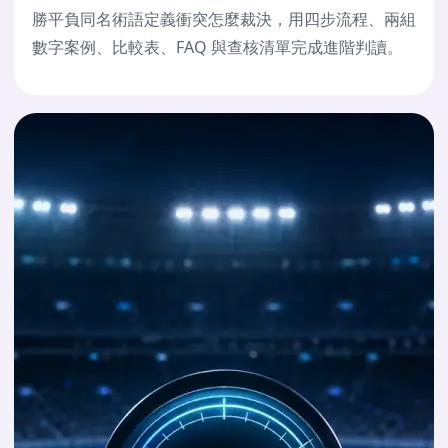
勝平負同名術語定義衝突怎麼裁決，用四步流程、兩組
數字案例、比較表、FAQ 與查核清單完成進階判讀。