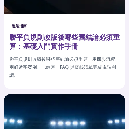
進階指南
勝平負規則改版後哪些舊結論必須重
算：基礎入門實作手冊
勝平負規則改版後哪些舊結論必須重算，用四步流程、
兩組數字案例、比較表、FAQ 與查核清單完成進階判
讀。