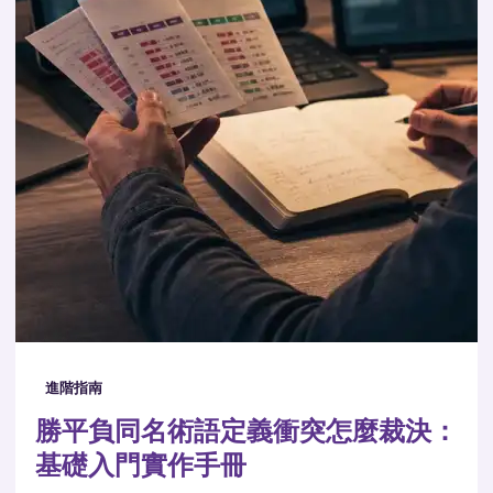
進階指南
勝平負同名術語定義衝突怎麼裁決：
基礎入門實作手冊