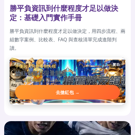
勝平負資訊到什麼程度才足以做決
定：基礎入門實作手冊
勝平負資訊到什麼程度才足以做決定，用四步流程、兩
組數字案例、比較表、FAQ 與查核清單完成進階判
讀。
贊助
手慢的人只能看別人領
搶紅包每日限量開放
當日存款達標即可到首頁搶紅包，手速決定金額。
去搶紅包 →