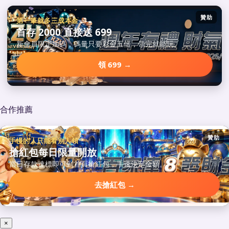
贊助
第一筆就多三成本金
首存 2000 直接送 699
新會員限定加碼，碼量只要彩金五倍，領完就能玩。
領 699 →
合作推薦
贊助
手慢的人只能看別人領
搶紅包每日限量開放
當日存款達標即可到首頁搶紅包，手速決定金額。
去搶紅包 →
×