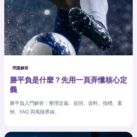
問題解答
勝平負是什麼？先用一頁弄懂核心定
義
勝平負入門解答：整理定義、規則、資料、指標、案
例、FAQ 與風險界線。