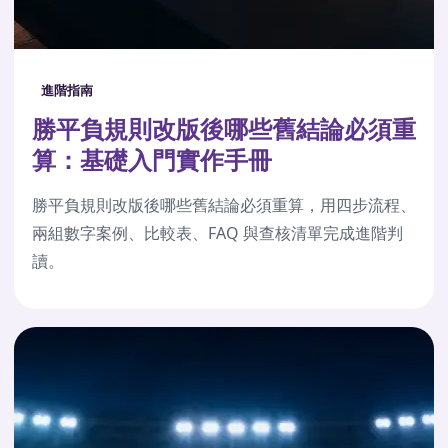
進階指南
勝平負規則改版後哪些舊結論必須重
算：基礎入門實作手冊
勝平負規則改版後哪些舊結論必須重算，用四步流程、
兩組數字案例、比較表、FAQ 與查核清單完成進階判
讀。