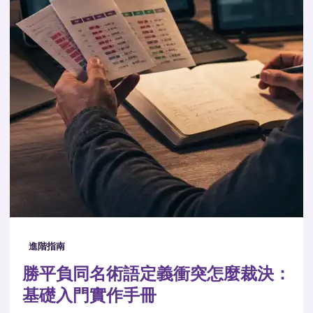
進階指南
勝平負同名術語定義衝突怎麼裁決：
基礎入門實作手冊