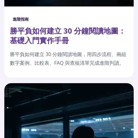
進階指南
勝平負如何建立 30 分鐘閱讀地圖：
基礎入門實作手冊
勝平負如何建立 30 分鐘閱讀地圖，用四步流程、兩組
數字案例、比較表、FAQ 與查核清單完成進階判讀。