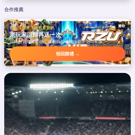
合作推薦
贊助
很久沒回來？這包是你的
老玩家回歸再送一次
回鍋會員專屬彩金，優惠頁面一鍵領取不用問客服。
領回歸禮 →