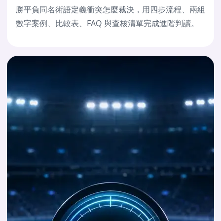
勝平負同名術語定義衝突怎麼裁決，用四步流程、兩組
數字案例、比較表、FAQ 與查核清單完成進階判讀。