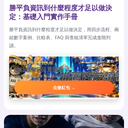
勝平負資訊到什麼程度才足以做決
定：基礎入門實作手冊
勝平負資訊到什麼程度才足以做決定，用四步流程、兩
組數字案例、比較表、FAQ 與查核清單完成進階判
讀。
贊助
手慢的人只能看別人領
搶紅包每日限量開放
當日存款達標即可到首頁搶紅包，手速決定金額。
去搶紅包 →