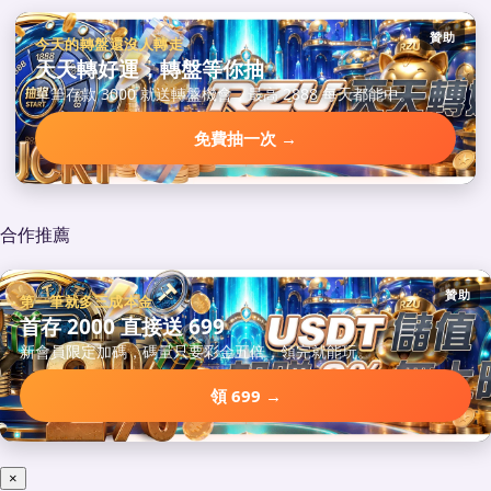
贊助
今天的轉盤還沒人轉走
天天轉好運，轉盤等你抽
單筆存款 3000 就送轉盤機會，最高 2888 每天都能中。
免費抽一次 →
合作推薦
贊助
第一筆就多三成本金
首存 2000 直接送 699
新會員限定加碼，碼量只要彩金五倍，領完就能玩。
領 699 →
×