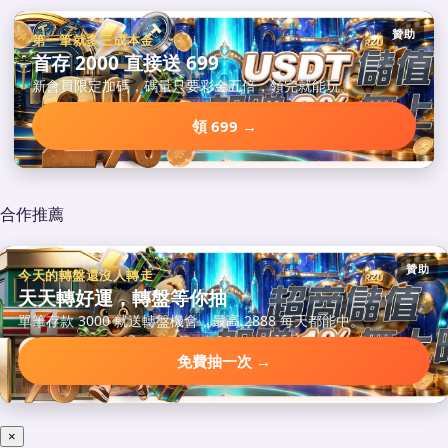
贊助
第一筆就多三成本金
首存 2000 直接送 699
新會員限定加碼，碼量只要彩金五倍，領完就能玩。
領 699 →
合作推薦
贊助
今天的轉盤還沒人轉走
天天轉好運，轉盤等你抽
單筆存款 3000 就送轉盤機會，最高 2888 每天都能中。
免費抽一次 →
×