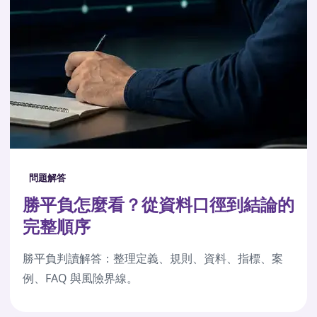
問題解答
勝平負怎麼看？從資料口徑到結論的
完整順序
勝平負判讀解答：整理定義、規則、資料、指標、案
例、FAQ 與風險界線。