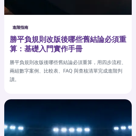
進階指南
勝平負規則改版後哪些舊結論必須重
算：基礎入門實作手冊
勝平負規則改版後哪些舊結論必須重算，用四步流程、
兩組數字案例、比較表、FAQ 與查核清單完成進階判
讀。