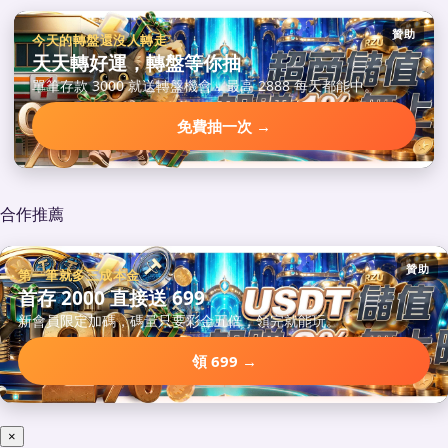
贊助
今天的轉盤還沒人轉走
天天轉好運，轉盤等你抽
單筆存款 3000 就送轉盤機會，最高 2888 每天都能中。
免費抽一次 →
合作推薦
贊助
第一筆就多三成本金
首存 2000 直接送 699
新會員限定加碼，碼量只要彩金五倍，領完就能玩。
領 699 →
×