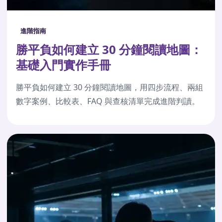
進階指南
勝平負如何建立 30 分鐘閱讀地圖：
基礎入門實作手冊
勝平負如何建立 30 分鐘閱讀地圖，用四步流程、兩組
數字案例、比較表、FAQ 與查核清單完成進階判讀。