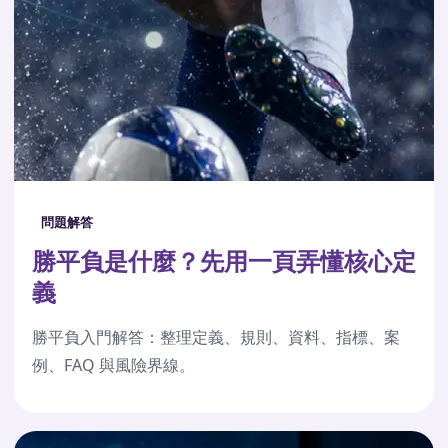
問題解答
勝平負是什麼？先用一頁弄懂核心定
義
勝平負入門解答：整理定義、規則、資料、指標、案
例、FAQ 與風險界線。