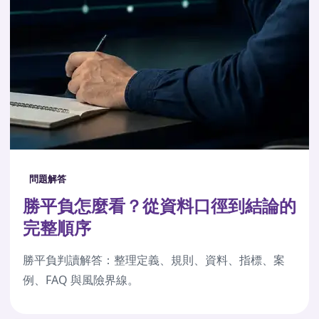
問題解答
勝平負怎麼看？從資料口徑到結論的
完整順序
勝平負判讀解答：整理定義、規則、資料、指標、案
例、FAQ 與風險界線。