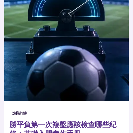
進階指南
勝平負第一次複盤應該檢查哪些紀