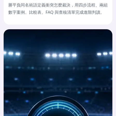
勝平負同名術語定義衝突怎麼裁決，用四步流程、兩組
數字案例、比較表、FAQ 與查核清單完成進階判讀。