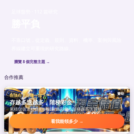
足球盤勢 · 112 篇研究
勝平負
不靠口號，從定義、規則、資料、機率、案例與風險
界線建立可重現的研究路線。
瀏覽 8 個完整主題 →
合作推薦
贊助
你現在卡在哪一階？
存越多送越多，階梯彩金
累積儲值達標自動解鎖對應彩金，階梯越高送越狠。
看我能領多少 →