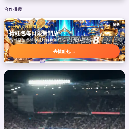
合作推薦
贊助
手慢的人只能看別人領
搶紅包每日限量開放
當日存款達標即可到首頁搶紅包，手速決定金額。
去搶紅包 →