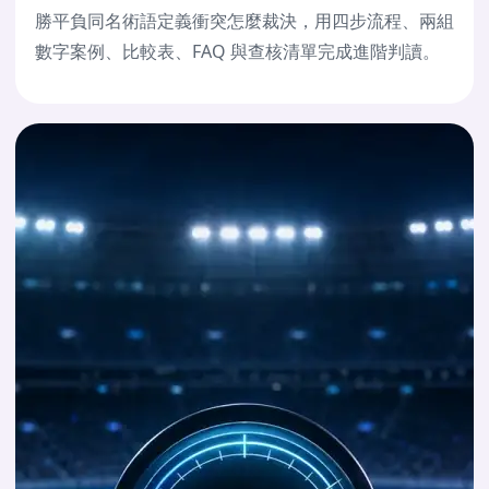
勝平負同名術語定義衝突怎麼裁決，用四步流程、兩組
數字案例、比較表、FAQ 與查核清單完成進階判讀。