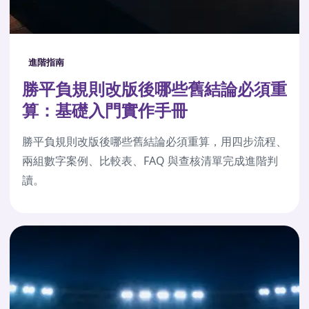
進階指南
勝平負規則改版後哪些舊結論必須重
算：基礎入門實作手冊
勝平負規則改版後哪些舊結論必須重算，用四步流程、
兩組數字案例、比較表、FAQ 與查核清單完成進階判
讀。