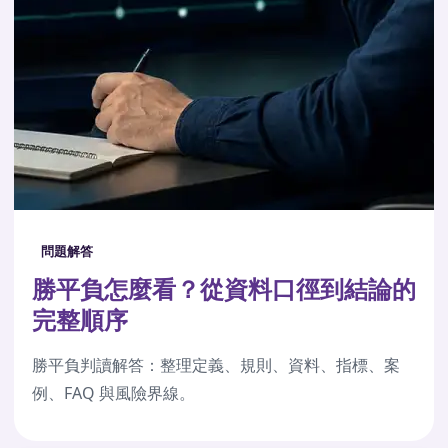
問題解答
勝平負怎麼看？從資料口徑到結論的
完整順序
勝平負判讀解答：整理定義、規則、資料、指標、案
例、FAQ 與風險界線。