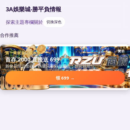
3A娛樂城-勝平負情報
探索
主題
專欄
關於
切換深色
合作推薦
贊助
第一筆就多三成本金
首存 2000 直接送 699
新會員限定加碼，碼量只要彩金五倍，領完就能玩。
領 699 →